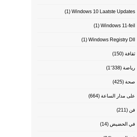
(1)
Windows 10 Laatste Updates
(1)
Windows 11-feil
(1)
Windows Registry Dll
ثقافة
(150)
رياضة
(1٬338)
صحة
(425)
على مدار الساعة
(664)
فن
(211)
في الحضيض
(14)