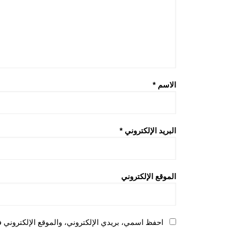
الاسم
*
البريد الإلكتروني
*
الموقع الإلكتروني
احفظ اسمي، بريدي الإلكتروني، والموقع الإلكتروني ف