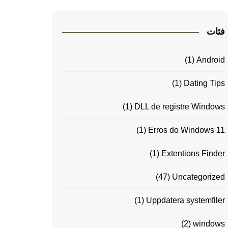
فئات
(1)
Android
(1)
Dating Tips
(1)
DLL de registre Windows
(1)
Erros do Windows 11
(1)
Extentions Finder
(47)
Uncategorized
(1)
Uppdatera systemfiler
(2)
windows