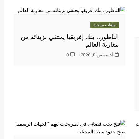
ملفات ساخنة
الناظور.. بنك إفريقيا يحتفي بزبنائه من
مغاربة العالم
أغسطس 8, 2026
0