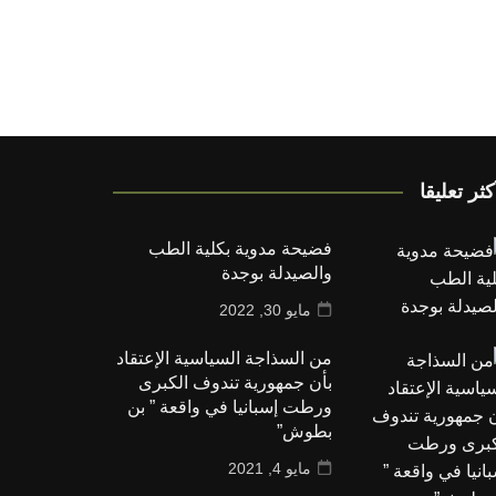
كثر تعليقا
فضيحة مدوية بكلية الطب
والصيدلة بوجدة
مايو 30, 2022
من السذاجة السياسية الإعتقاد
بأن جمهورية تندوف الكبرى
ورطت إسبانيا في واقعة ” بن
بطوش”
مايو 4, 2021