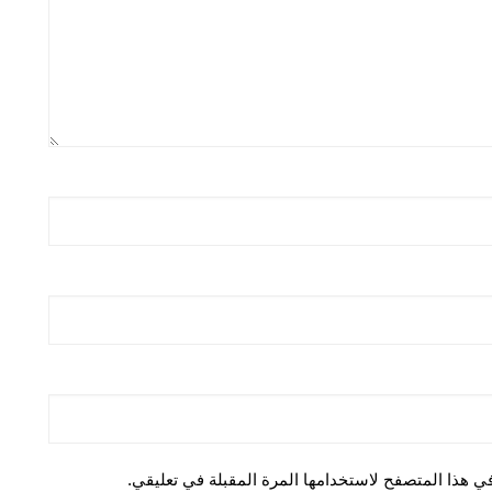
ي هذا المتصفح لاستخدامها المرة المقبلة في تعليقي.