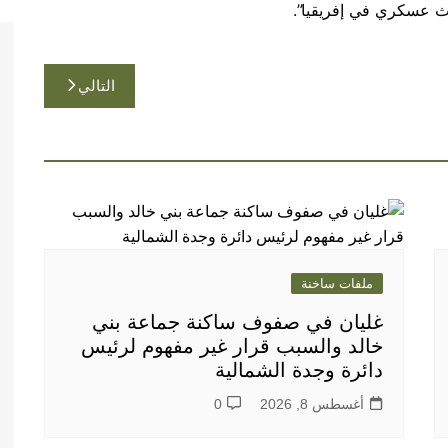
دث عسكري في إفريقيا”.
التالي
ملفات ساخنة
غليان في صفوف ساكنة جماعة بني
خالد والسبب قرار غير مفهوم لرئيس
دائرة وجدة الشمالية
أغسطس 8, 2026
0