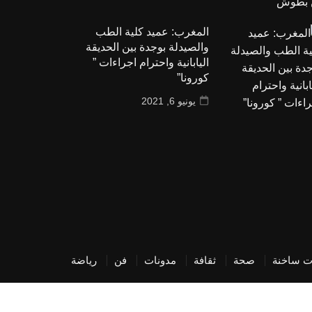
المغرب: عميد كلية الطب
والصيدلة بوجدة بين الحديقة
اليابانية واحترام اجراءات ”
كورونا”
يونيو 6, 2021
ت ساخنة
صحة
ثقافة
مدونات
فن
رياضة