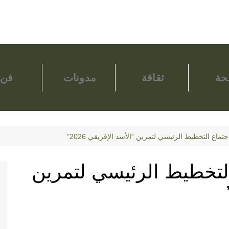
ة
ثقافة
مدونات
فن
اجتماع التخطيط الرئيسي لتمرين “الأسد الإفريقي 2026”
 التخطيط الرئيسي لتمرين