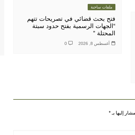
ملفات ساخنة
فتح بحث قضائي في تصريحات تتهم
“الجهات الرسمية بفتح حدود سبتة
المحتلة ”
أغسطس 8, 2026
0
شار إليها بـ
*