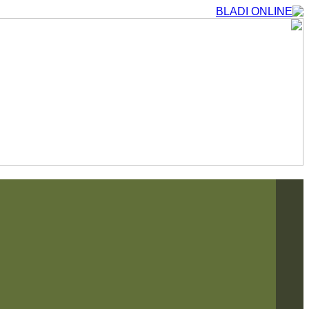
التجاوز
إلى
المحتوى