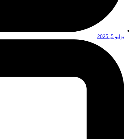
يوليو 5, 2025