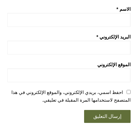
الاسم
*
البريد الإلكتروني
*
الموقع الإلكتروني
احفظ اسمي، بريدي الإلكتروني، والموقع الإلكتروني في هذا
المتصفح لاستخدامها المرة المقبلة في تعليقي.