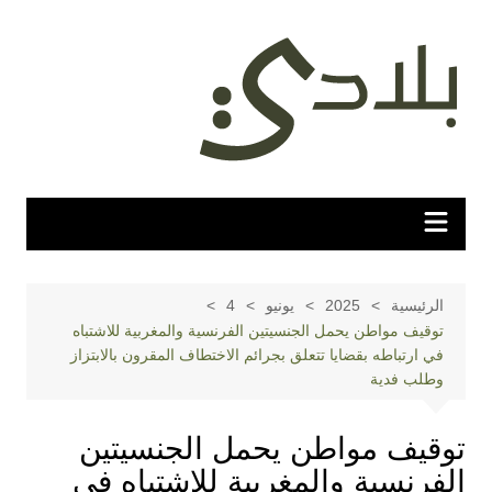
لتجاوز
لى
لمحتوى
الرئيسية
2025
يونيو
4
توقيف مواطن يحمل الجنسيتين الفرنسية والمغربية للاشتباه
في ارتباطه بقضايا تتعلق بجرائم الاختطاف المقرون بالابتزاز
وطلب فدية
توقيف مواطن يحمل الجنسيتين
الفرنسية والمغربية للاشتباه في