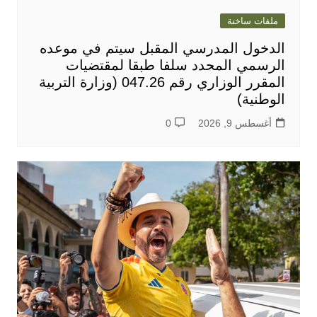
ملفات ساخنة
الدخول المدرسي المقبل سیتم في موعده
الرسمي المحدد سلفا طبقا لمقتضیات
المقرر الوزاري رقم 047.26 (وزارة التربية
الوطنية)
أغسطس 9, 2026
0