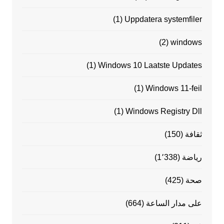
(1)
Uppdatera systemfiler
(2)
windows
(1)
Windows 10 Laatste Updates
(1)
Windows 11-feil
(1)
Windows Registry Dll
ثقافة
(150)
رياضة
(1٬338)
صحة
(425)
على مدار الساعة
(664)