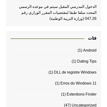
الدخول المدرسي المقبل سیتم في موعده الرسمي
المحدد سلفا طبقا لمقتضیات المقرر الوزاري رقم
047.26 (وزارة التربية الوطنية)
فئات
(1)
Android
(1)
Dating Tips
(1)
DLL de registre Windows
(1)
Erros do Windows 11
(1)
Extentions Finder
(47)
Uncategorized