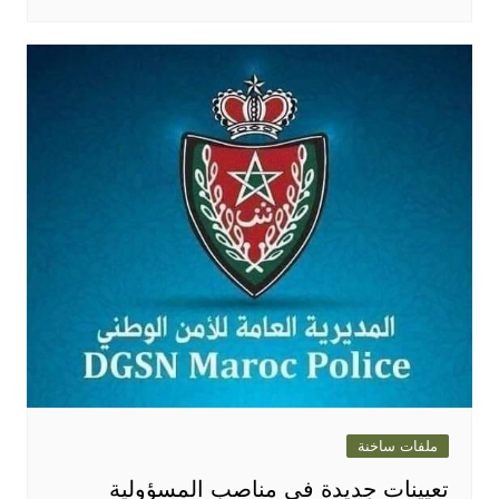
ملفات ساخنة
تعيينات جديدة في مناصب المسؤولية