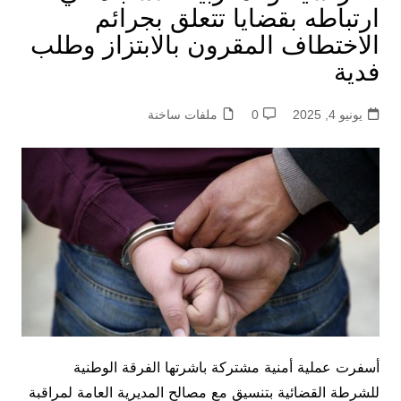
ارتباطه بقضايا تتعلق بجرائم
الاختطاف المقرون بالابتزاز وطلب
فدية
يونيو 4, 2025
0
ملفات ساخنة
أسفرت عملية أمنية مشتركة باشرتها الفرقة الوطنية
للشرطة القضائية بتنسيق مع مصالح المديرية العامة لمراقبة