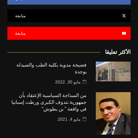
متابعة
متابعة
الأكثر تعليقا
فضيحة مدوية بكلية الطب والصيدلة
بوجدة
مايو 30, 2022
من السذاجة السياسية الإعتقاد بأن
جمهورية تندوف الكبرى ورطت إسبانيا
في واقعة ” بن بطوش”
مايو 4, 2021