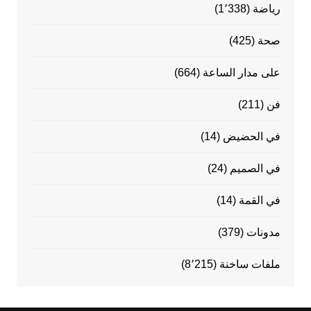
رياضة
(1٬338)
صحة
(425)
على مدار الساعة
(664)
فن
(211)
في الحضيض
(14)
في الصميم
(24)
في القمة
(14)
مدونات
(379)
ملفات ساخنة
(8٬215)