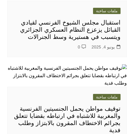
ملفات ساخنة
استقبال مجلس الشيوخ الفرنسي لقيادي
القبائل يزعزع النظام العسكري الجزائري
ويتسبب في هستيرية وسط الجنرالات
يونيو 4, 2025
0
ملفات ساخنة
توقيف مواطن يحمل الجنسيتين الفرنسية
والمغربية للاشتباه في ارتباطه بقضايا تتعلق
بجرائم الاختطاف المقرون بالابتزاز وطلب
فدية