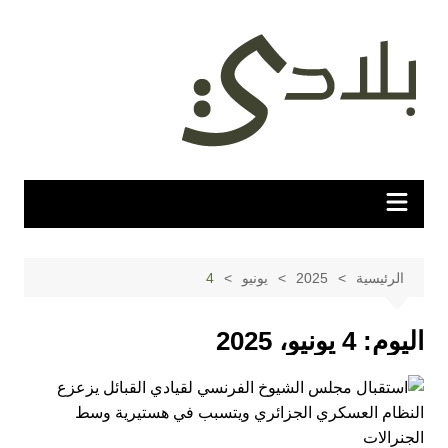
لتجاوز
لى
لمحتوى
الرئيسية
2025
يونيو
4
اليوم:
4 يونيو، 2025