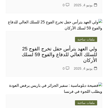
يونيو 4, 2025
0
ملفات ساخنة
ولي العهد يترأس حفل تخرج الفوج 25
للسلك العالي للدفاع والفوج 59 لسلك
الأركان
يونيو 4, 2025
0
ملفات ساخنة