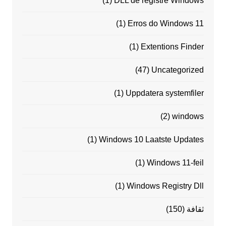
(1)
DLL de registre Windows
(1)
Erros do Windows 11
(1)
Extentions Finder
(47)
Uncategorized
(1)
Uppdatera systemfiler
(2)
windows
(1)
Windows 10 Laatste Updates
(1)
Windows 11-feil
(1)
Windows Registry Dll
ثقافة
(150)