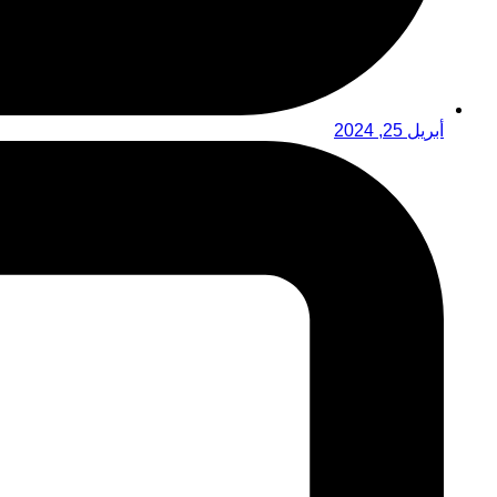
أبريل 25, 2024