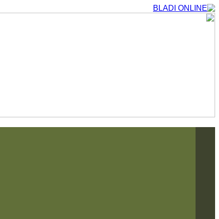
التجاوز
إلى
المحتوى