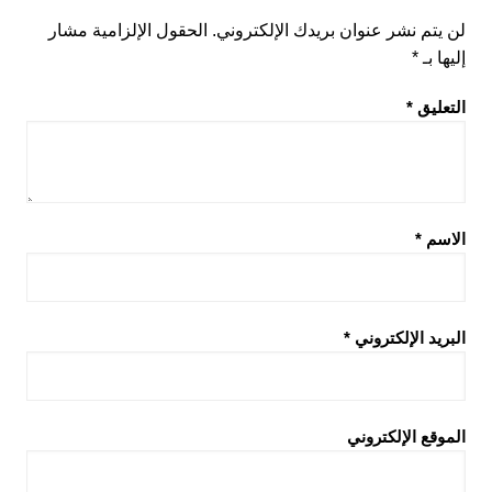
لن يتم نشر عنوان بريدك الإلكتروني.
الحقول الإلزامية مشار
إليها بـ
*
التعليق
*
الاسم
*
البريد الإلكتروني
*
الموقع الإلكتروني