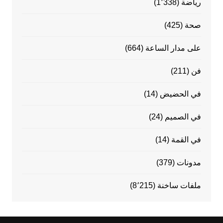
رياضة
(1٬338)
صحة
(425)
على مدار الساعة
(664)
فن
(211)
في الحضيض
(14)
في الصميم
(24)
في القمة
(14)
مدونات
(379)
ملفات ساخنة
(8٬215)