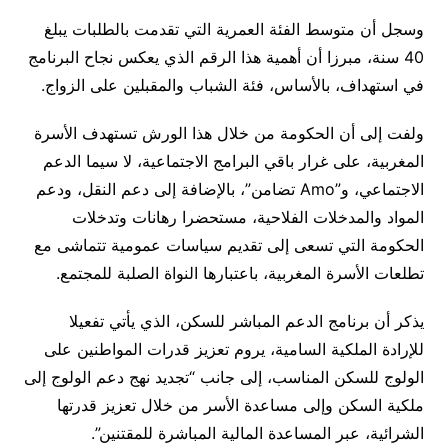
وسجل أن متوسط الفئة العمرية التي تقدمت بالطلبات يبلغ
40 سنة، مبرزا أن أهمية هذا الرقم الذي يعكس نجاح البرنامج
في استهداف، بالأساس، فئة الشباب والمقبلين على الزواج.
ولفت إلى أن الحكومة من خلال هذا الورش تستهدف الأسرة
المغربية، على غرار باقي البرامج الاجتماعية، لا سيما الدعم
الاجتماعي، و”Amo تضامن”، بالإضافة إلى دعم النقل، ودعم
المواد والمدخلات الفلاحية، مستحضرا رهانات وتدخلات
الحكومة التي تسعى إلى تقديم سياسات عمومية تتماشى مع
تطلعات الأسرة المغربية، باعتبارها النواة الصلبة للمجتمع.
يذكر أن برنامج الدعم المباشر للسكن، الذي يأتي تفعيلا
للإرادة الملكية السامية، يروم تعزيز قدرات المواطنين على
الولوج للسكن المناسب، إلى جانب “تجديد نهج دعم الولوج إلى
ملكية السكن وإلى مساعدة الأسر من خلال تعزيز قدرتها
الشرائية، عبر المساعدة المالية المباشرة للمقتنين”.