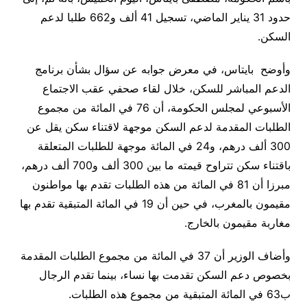
حدود 31 يناير الماضي، تسجيل 41 ألف و662 طلبا لدعم
السكن.
وأوضح بايتاس، في معرض جوابه عن سؤال بشأن برنامج
الدعم المباشر للسكن، خلال لقاء صحفي عقب الاجتماع
الأسبوعي لمجلس الحكومة، أن 76 في المائة من مجموع
الطلبات المقدمة لدعم السكن موجهة لاقتناء سكن يقل عن
300 ألف درهم، و24 في المائة موجهة للطلبات المتعلقة
باقتناء سكن تتراوح قيمته ما بين 300 ألف و700 ألف درهم،
مبرزا أن 81 في المائة من هذه الطلبات تقدم بها مواطنون
مقيمون بالمغرب، في حين أن 19 في المائة المتبقية تقدم بها
مغاربة مقيمون بالخارج.
وأضاف الوزير أن 37 في المائة من مجموع الطلبات المقدمة
بخصوص دعم السكن تقدمت بها نساء، بينما تقدم الرجال
ب63 في المائة المتبقية من مجموع هذه الطلبات.