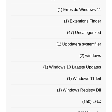
(1)
Erros do Windows 11
(1)
Extentions Finder
(47)
Uncategorized
(1)
Uppdatera systemfiler
(2)
windows
(1)
Windows 10 Laatste Updates
(1)
Windows 11-feil
(1)
Windows Registry Dll
ثقافة
(150)