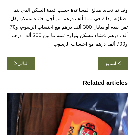
وقد تم تحديد مبالغ المساعدة حسب قيمة السكن الذي يتم
اقتناؤه، وذلك في 100 ألف درهم من أجل اقتناء مسكن يقل
ثمن بيعه أو يعادل 300 ألف درهم مع احتساب الرسوم، و70
ألف درهم لاقتناء مسكن يتراوح ثمنه ما بين 300 ألف درهم
و700 ألف درهم مع احتساب الرسوم.
تصفّح
السابق
التالي
المقالات
Related articles