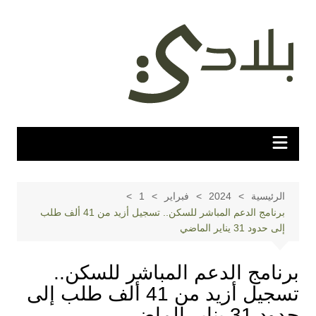
لتجاوز
لى
لمحتوى
الرئيسية
2024
فبراير
1
برنامج الدعم المباشر للسكن.. تسجيل أزيد من 41 ألف طلب
إلى حدود 31 يناير الماضي
برنامج الدعم المباشر للسكن..
تسجيل أزيد من 41 ألف طلب إلى
حدود 31 يناير الماضي