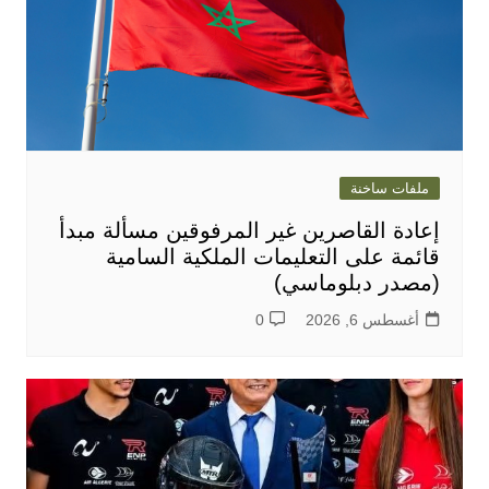
ملفات ساخنة
إعادة القاصرين غير المرفوقين مسألة مبدأ
قائمة على التعليمات الملكية السامية
(مصدر دبلوماسي)
أغسطس 6, 2026
0