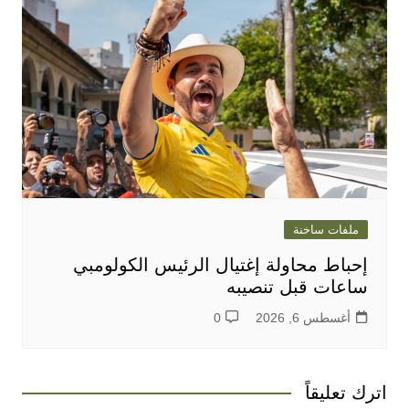
ملفات ساخنة
إحباط محاولة إغتيال الرئيس الكولومبي
ساعات قبل تنصيبه
أغسطس 6, 2026
0
اترك تعليقاً