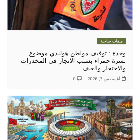
ملفات ساخنة
وجدة : توقيف مواطن هولندي موضوع
نشرة حمراء بسبب الاتجار في المخدرات
والاحتجاز والعنف
أغسطس 7, 2026
0