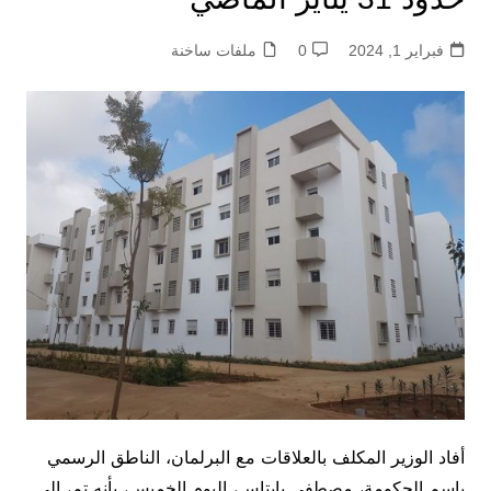
فبراير 1, 2024
0
ملفات ساخنة
أفاد الوزير المكلف بالعلاقات مع البرلمان، الناطق الرسمي
باسم الحكومة، مصطفى بايتاس، اليوم الخميس، بأنه تم، إلى