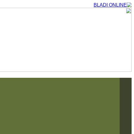
التجاوز
إلى
المحتوى