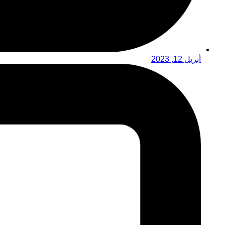
أبريل 12, 2023