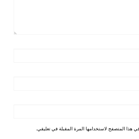
ي هذا المتصفح لاستخدامها المرة المقبلة في تعليقي.