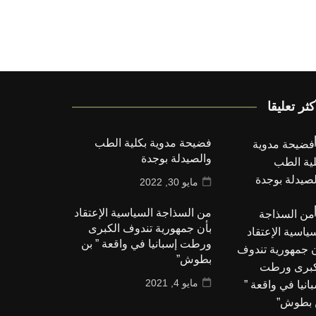
كثر تعليقا
فضيحة مدوية بكلية الطب
والصيدلة بوجدة
مايو 30, 2022
من السذاجة السياسية الإعتقاد
بأن جمهورية تندوف الكبرى
ورطت إسبانيا في واقعة ” بن
بطوش”
مايو 4, 2021