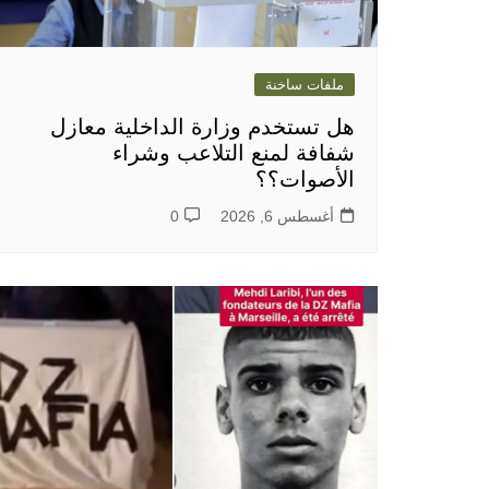
ملفات ساخنة
هل تستخدم وزارة الداخلية معازل
شفافة لمنع التلاعب وشراء
الأصوات؟؟
أغسطس 6, 2026
0