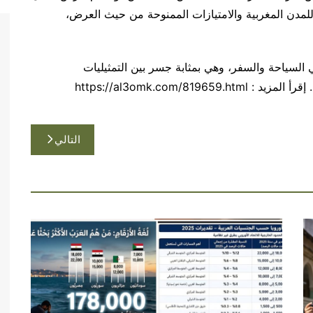
للمدن المغربية والامتيازات الممنوحة من حيث العرض،
السياحة والسفر، وهي بمثابة جسر بين التمثيليات
https://al3omk.com/
التالي