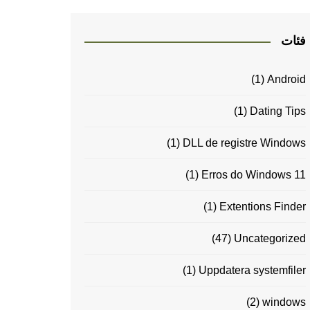
فئات
(1)
Android
(1)
Dating Tips
(1)
DLL de registre Windows
(1)
Erros do Windows 11
(1)
Extentions Finder
(47)
Uncategorized
(1)
Uppdatera systemfiler
(2)
windows