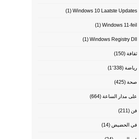
(1)
Windows 10 Laatste Updates
(1)
Windows 11-feil
(1)
Windows Registry Dll
ثقافة
(150)
رياضة
(1٬338)
صحة
(425)
على مدار الساعة
(664)
فن
(211)
في الحضيض
(14)