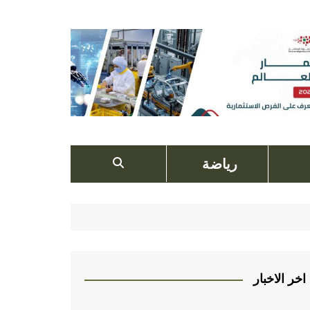
رياضة
اخر الاخبار