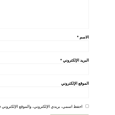
الاسم
*
البريد الإلكتروني
*
الموقع الإلكتروني
احفظ اسمي، بريدي الإلكتروني، والموقع الإلكتروني ف