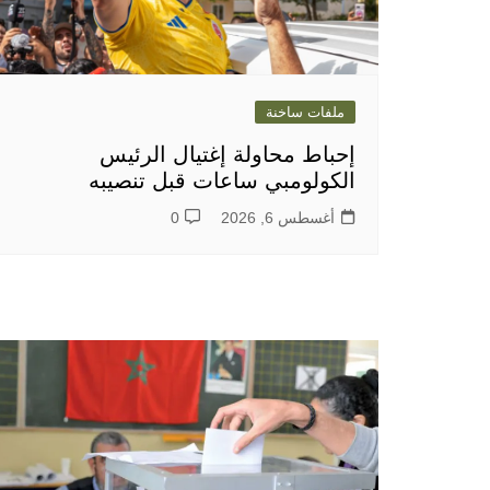
ملفات ساخنة
إحباط محاولة إغتيال الرئيس
الكولومبي ساعات قبل تنصيبه
أغسطس 6, 2026
0