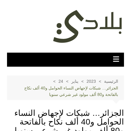
لتجاوز
لى
لمحتوى
الرئيسية
2023
يناير
24
الجزائر… شبكات لإجهاض النساء الحوامل و40 ألف نكاح
بالفاتحة و80 ألف مولود غير شرعي سنويا
الجزائر… شبكات لإجهاض النساء
الحوامل و40 ألف نكاح بالفاتحة
و80 ألف مولود غير شرعي سنويا