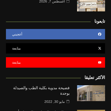
أغسطس 7, 2026
تابعونا
أعجبني
متابعة
متابعة
الأكثر تعليقا
فضيحة مدوية بكلية الطب والصيدلة
بوجدة
مايو 30, 2022