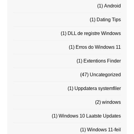
(1)
Android
(1)
Dating Tips
(1)
DLL de registre Windows
(1)
Erros do Windows 11
(1)
Extentions Finder
(47)
Uncategorized
(1)
Uppdatera systemfiler
(2)
windows
(1)
Windows 10 Laatste Updates
(1)
Windows 11-feil