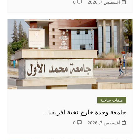
أغسطس 7, 2026
0
ملفات ساخنة
جامعة وجدة خارج نخبة افريقيا ..
أغسطس 7, 2026
0