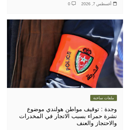
أغسطس 7, 2026
0
ملفات ساخنة
وجدة : توقيف مواطن هولندي موضوع
نشرة حمراء بسبب الاتجار في المخدرات
والاحتجاز والعنف