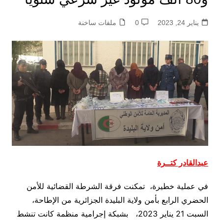
يناير 24, 2023
0
ملفات ساخنة
عبدالقادر كتــرة
في عملية خطيرة، تمكنت فرقة الشرطة القضائية للأمن
الحضري الرابع بأمن ولاية البليدة الجزائرية من الإطاحة،
السبت 21 يناير 2023، بشبكة إجرامية منظمة كانت تنشط