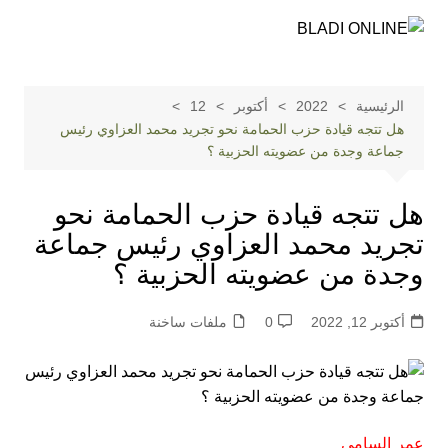
لتجاوز
لى
لمحتوى
الرئيسية
2022
أكتوبر
12
هل تتجه قيادة حزب الحمامة نحو تجريد محمد العزاوي رئيس
جماعة وجدة من عضويته الحزبية ؟
هل تتجه قيادة حزب الحمامة نحو
تجريد محمد العزاوي رئيس جماعة
وجدة من عضويته الحزبية ؟
أكتوبر 12, 2022
0
ملفات ساخنة
عمر
السامي