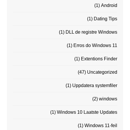
(1)
Android
(1)
Dating Tips
(1)
DLL de registre Windows
(1)
Erros do Windows 11
(1)
Extentions Finder
(47)
Uncategorized
(1)
Uppdatera systemfiler
(2)
windows
(1)
Windows 10 Laatste Updates
(1)
Windows 11-feil