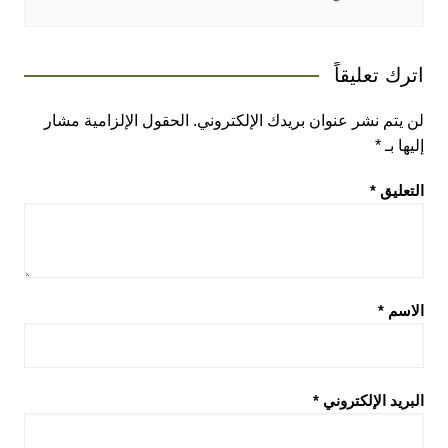
اترك تعليقاً
لن يتم نشر عنوان بريدك الإلكتروني.
الحقول الإلزامية مشار
إليها بـ
*
التعليق
*
الاسم
*
البريد الإلكتروني
*