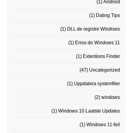
(1)
Android
(1)
Dating Tips
(1)
DLL de registre Windows
(1)
Erros do Windows 11
(1)
Extentions Finder
(47)
Uncategorized
(1)
Uppdatera systemfiler
(2)
windows
(1)
Windows 10 Laatste Updates
(1)
Windows 11-feil