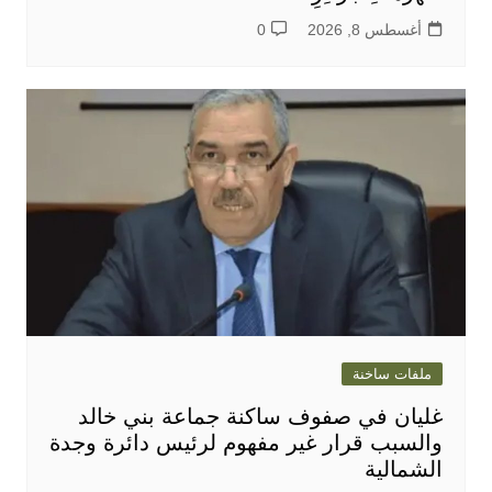
أغسطس 8, 2026
0
ملفات ساخنة
غليان في صفوف ساكنة جماعة بني خالد
والسبب قرار غير مفهوم لرئيس دائرة وجدة
الشمالية