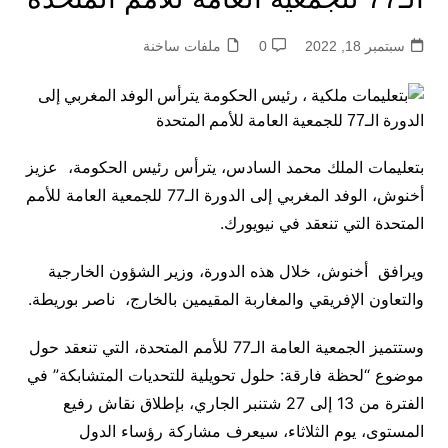
سبتمبر 18, 2022
0
ملفات ساخنة
بتعليمات الملك محمد السادس، يترأس رئيس الحكومة، عزيز
أخنوش، الوفد المغربي إلى الدورة الـ77 للجمعية العامة للأمم
المتحدة التي تنعقد في نيويورك.
ويرافق أخنوش، خلال هذه الدورة، وزير الشؤون الخارجية
والتعاون الإفريقي والمغاربة المقيمين بالخارج، ناصر بوريطة.
وستتميز الجمعية العامة الـ77 للأمم المتحدة، التي تنعقد حول
موضوع “لحظة فارقة: حلول تحويلية للتحديات المتشابكة” في
الفترة من 13 إلى 27 شتنبر الجاري، بإطلاق نقاش رفيع
المستوى، يوم الثلاثاء، سيعرف مشاركة رؤساء الدول