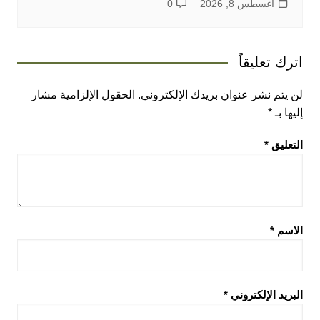
أغسطس 8, 2026
0
اترك تعليقاً
لن يتم نشر عنوان بريدك الإلكتروني.
الحقول الإلزامية مشار
إليها بـ
*
التعليق
*
الاسم
*
البريد الإلكتروني
*