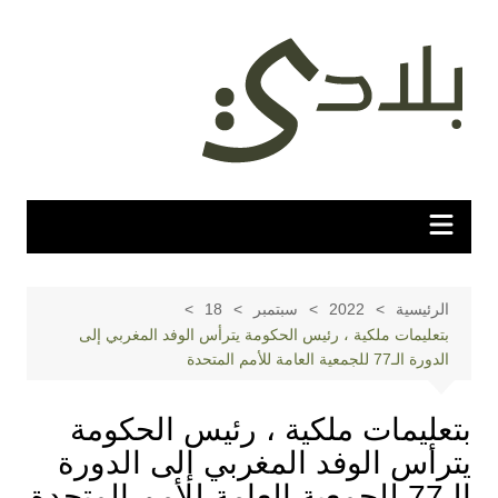
لتجاوز
لى
لمحتوى
الرئيسية
2022
سبتمبر
18
بتعليمات ملكية ، رئيس الحكومة يترأس الوفد المغربي إلى
الدورة الـ77 للجمعية العامة للأمم المتحدة
بتعليمات ملكية ، رئيس الحكومة
يترأس الوفد المغربي إلى الدورة
الـ77 للجمعية العامة للأمم المتحدة