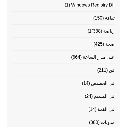
(1)
Windows Registry Dll
ثقافة
(150)
رياضة
(1٬338)
صحة
(425)
على مدار الساعة
(664)
فن
(211)
في الحضيض
(14)
في الصميم
(24)
في القمة
(14)
مدونات
(380)