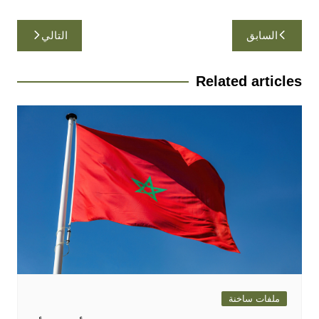
تصفّح
السابق
التالي
المقالات
Related articles
ملفات ساخنة