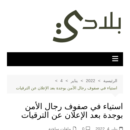
لتجاوز
لى
لمحتوى
الرئيسية
2022
يناير
4
استياء في صفوف رجال الأمن بوجدة بعد الإعلان عن الترقيات
استياء في صفوف رجال الأمن
بوجدة بعد الإعلان عن الترقيات
يناير 4, 2022
0
ملفات ساخنة