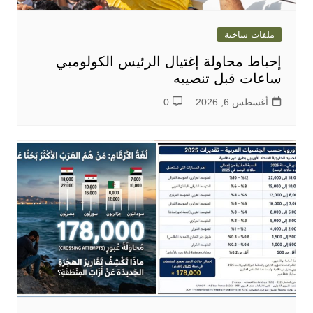
ملفات ساخنة
إحباط محاولة إغتيال الرئيس الكولومبي
ساعات قبل تنصيبه
أغسطس 6, 2026
0