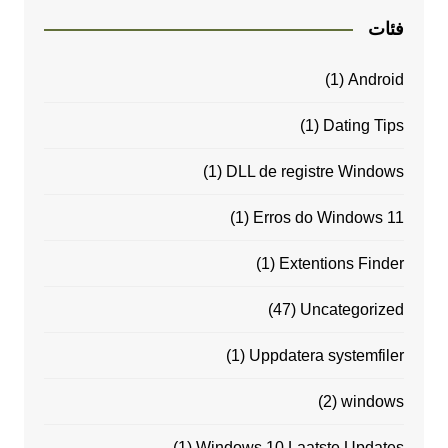
فئات
(1)
Android
(1)
Dating Tips
(1)
DLL de registre Windows
(1)
Erros do Windows 11
(1)
Extentions Finder
(47)
Uncategorized
(1)
Uppdatera systemfiler
(2)
windows
(1)
Windows 10 Laatste Updates