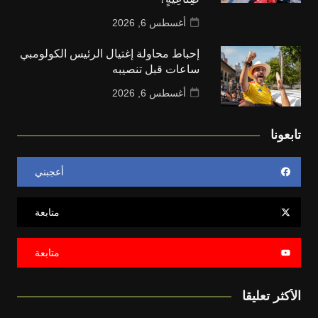
أغسطس 6, 2026
إحباط محاولة إغتيال الرئيس الكولومبي
ساعات قبل تنصيبه
أغسطس 6, 2026
تابعونا
أعجبني
متابعة
متابعة
الأكثر تعليقا