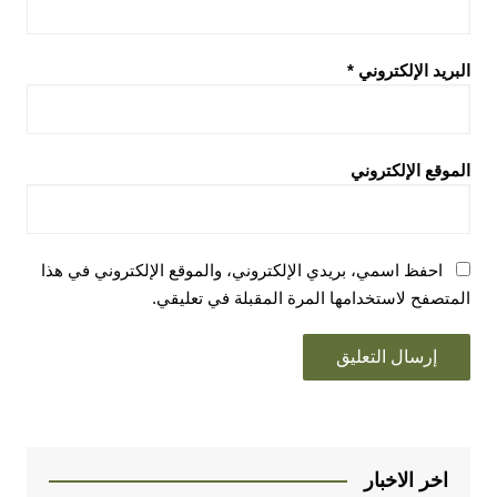
البريد الإلكتروني
*
الموقع الإلكتروني
احفظ اسمي، بريدي الإلكتروني، والموقع الإلكتروني في هذا
المتصفح لاستخدامها المرة المقبلة في تعليقي.
اخر الاخبار