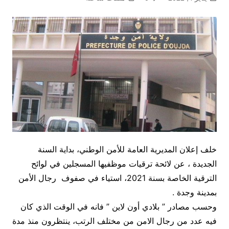
خلف إعلان المديرية العامة للأمن الوطني، بداية السنة
الجديدة ، عن لائحة ترقيات موظفيها المسجلين في لوائح
الترقية الخاصة بسنة 2021، استياء في صفوف رجال الأمن
بمدينة وجدة .
وحسب مصادر ” بلادي أون لاين ” فانه في الوقت الذي كان
فيه عدد من رجال الامن من مختلف الرتب، ينتظرون منذ مدة