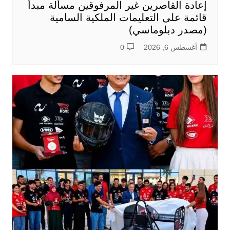
إعادة القاصرين غير المرفوقين مسألة مبدأ
قائمة على التعليمات الملكية السامية
(مصدر دبلوماسي)
أغسطس 6, 2026
0