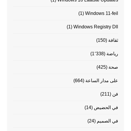
(1)
Windows 11-feil
(1)
Windows Registry Dll
ثقافة
(150)
رياضة
(1٬338)
صحة
(425)
على مدار الساعة
(664)
فن
(211)
في الحضيض
(14)
في الصميم
(24)