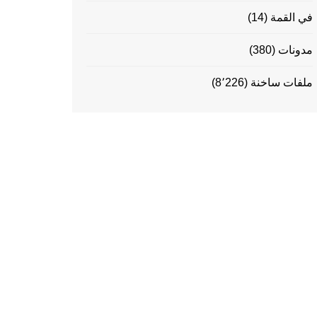
في القمة
(14)
مدونات
(380)
ملفات ساخنة
(8٬226)