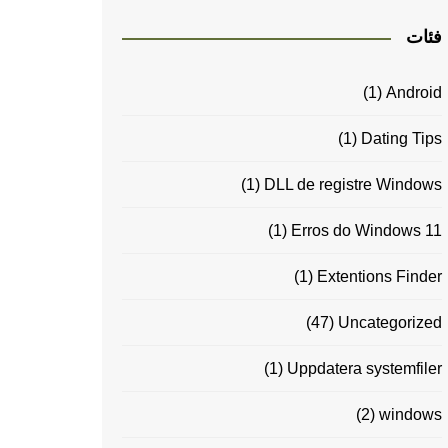
فئات
(1)
Android
(1)
Dating Tips
(1)
DLL de registre Windows
(1)
Erros do Windows 11
(1)
Extentions Finder
(47)
Uncategorized
(1)
Uppdatera systemfiler
(2)
windows