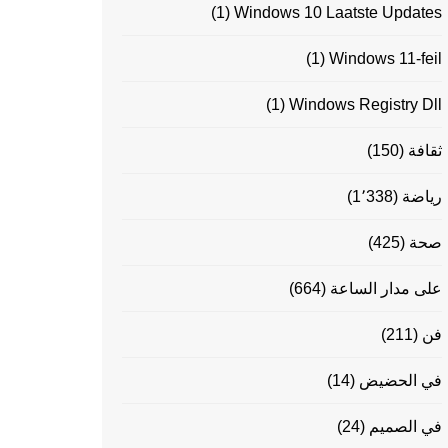
(1)
Windows 10 Laatste Updates
(1)
Windows 11-feil
(1)
Windows Registry Dll
ثقافة
(150)
رياضة
(1٬338)
صحة
(425)
على مدار الساعة
(664)
فن
(211)
في الحضيض
(14)
في الصميم
(24)