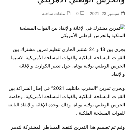
سبتمبر 23, 2021
0
ملفات ساخنة
يجري بين 13 و 24 شتنبر الجاري تنظيم تمرين مشترك بين
القوات المسلحة الملكية والقوات المسلحة الأمريكية، لاسيما
الحرس الوطني بولاية يوتاه، حول تدبير الكوارث والإغاثة
والإنقاذ.
ويجري تمرين “المغرب مانتليت 2021” في إطار الشراكة بين
القوات المسلحة الملكية والقوات المسلحة الأمريكية، وخاصة
الحرس الوطني بولاية يوتاه، وذلك بوحدة الإغاثة والإنقاذ التابعة
للقوات المسلحة الملكية .
وقم تم تصميم هذا التمرين لتنفيذ المساطر المشتركة لتدبير