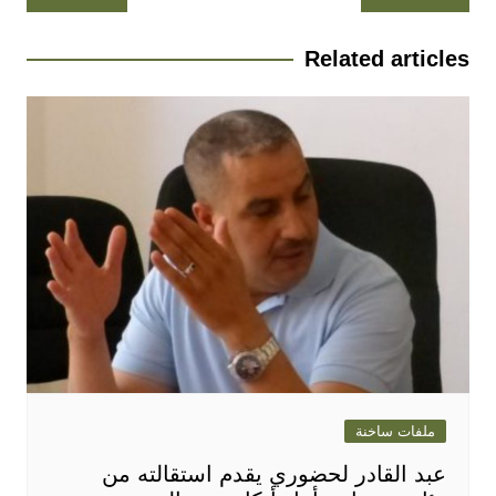
المقالات
Related articles
ملفات ساخنة
عبد القادر لحضوري يقدم استقالته من