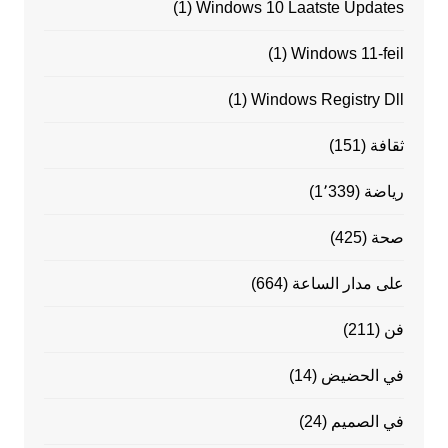
(1)
Windows 10 Laatste Updates
(1)
Windows 11-feil
(1)
Windows Registry Dll
ثقافة
(151)
رياضة
(1٬339)
صحة
(425)
على مدار الساعة
(664)
فن
(211)
في الحضيض
(14)
في الصميم
(24)