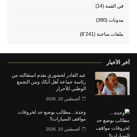
في القمة
(14)
مدونات
(380)
ملفات ساخنة
(8٬241)
أخر الأخبار
عبد القادر لحضوري يقدم استقالته من
رئاسة جماعة أهل أنكاد ومن التجمع
الوطني للأحرار
أغسطس 10, 2026
وجدة…مطالب بوضع حد لخروقات
مواقف السيارات!!
أغسطس 10, 2026