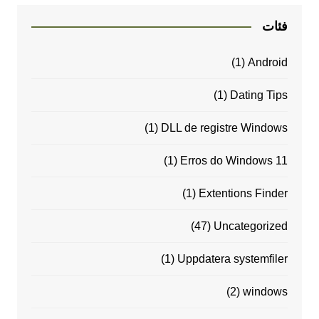
فئات
(1)
Android
(1)
Dating Tips
(1)
DLL de registre Windows
(1)
Erros do Windows 11
(1)
Extentions Finder
(47)
Uncategorized
(1)
Uppdatera systemfiler
(2)
windows