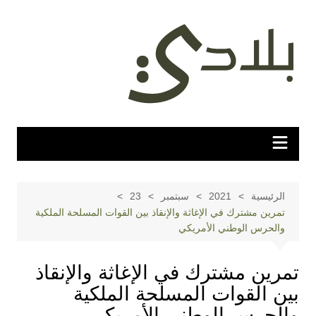
لتجاوز
لى
لمحتوى
الرئيسية
2021
سبتمبر
23
تمرين مشترك في الإغاثة والإنقاذ بين القوات المسلحة الملكية
والحرس الوطني الأمريكي
تمرين مشترك في الإغاثة والإنقاذ
بين القوات المسلحة الملكية
والحرس الوطني الأمريكي