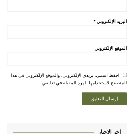
البريد الإلكتروني
*
الموقع الإلكتروني
احفظ اسمي، بريدي الإلكتروني، والموقع الإلكتروني في هذا
المتصفح لاستخدامها المرة المقبلة في تعليقي.
اخر الاخبار