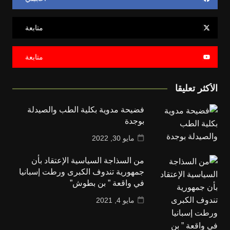
متابعة
متابعة
الأكثر تعليقا
فضيحة مدوية بكلية الطب والصيدلة
بوجدة
مايو 30, 2022
من السذاجة السياسية الإعتقاد بأن
جمهورية تندوف الكبرى ورطت إسبانيا
في واقعة ” بن بطوش”
مايو 4, 2021