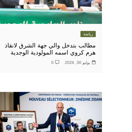
رياضة
مطالب بتدخل والي جهة الشرق لانقاذ
هرم كروي اسمه المولودية الوجدية
يوليو 30, 2026
0