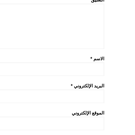
الاسم
*
البريد الإلكتروني
*
الموقع الإلكتروني