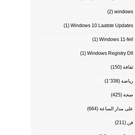
(2)
windows
(1)
Windows 10 Laatste Updates
(1)
Windows 11-feil
(1)
Windows Registry Dll
ثقافة
(150)
رياضة
(1٬338)
صحة
(425)
على مدار الساعة
(664)
فن
(211)