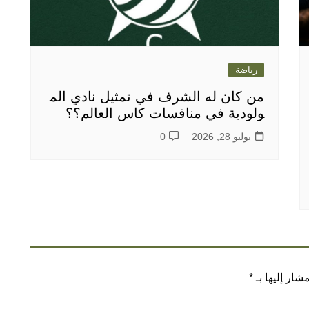
رياضة
من كان له الشرف في تمثيل نادي الم
ولودية في منافسات كاس العالم؟؟
يوليو 28, 2026
0
شار إليها بـ
*