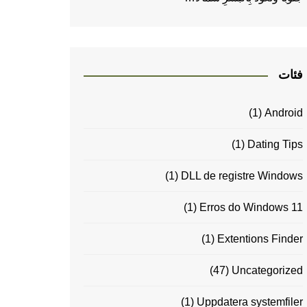
فئات
(1)
Android
(1)
Dating Tips
(1)
DLL de registre Windows
(1)
Erros do Windows 11
(1)
Extentions Finder
(47)
Uncategorized
(1)
Uppdatera systemfiler