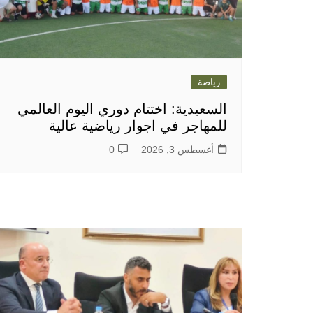
رياضة
السعيدية: اختتام دوري اليوم العالمي
للمهاجر في اجوار رياضية عالية
أغسطس 3, 2026
0