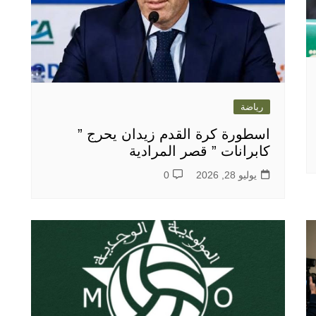
رياضة
اسطورة كرة القدم زيدان يحرج ”
كابرانات ” قصر المرادية
يوليو 28, 2026
0