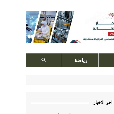
رياضة
اخر الاخبار