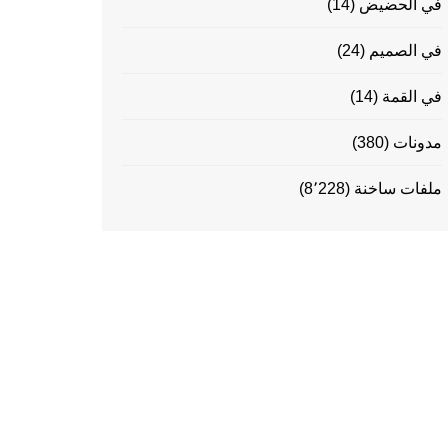
في الحضيض
(14)
في الصميم
(24)
في القمة
(14)
مدونات
(380)
ملفات ساخنة
(8٬228)