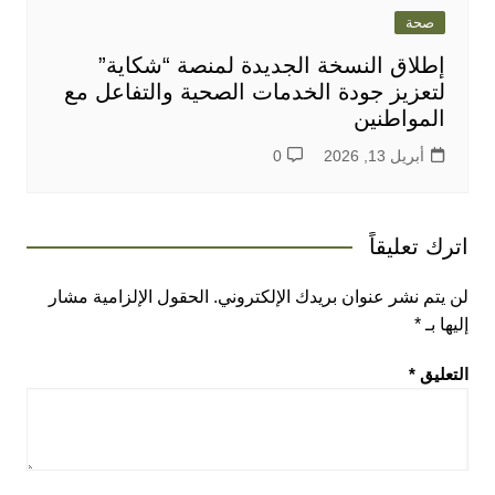
صحة
إطلاق النسخة الجديدة لمنصة “شكاية”
لتعزيز جودة الخدمات الصحية والتفاعل مع
المواطنين
أبريل 13, 2026
0
اترك تعليقاً
لن يتم نشر عنوان بريدك الإلكتروني.
الحقول الإلزامية مشار
إليها بـ
*
التعليق
*