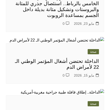
الخامس بالرباط.. استئصال جذري للمثانة
والبروستات وتشكيل مثانة بديلة داخل
الجسم بمساعدة الروبوت
مايو 23, 2026
0
صحة
الداخلة تحتضن أشغال المؤتمر الوطني الـ
22 لأمراض الدم
مايو 15, 2026
0
صحة