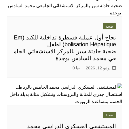
صحة
نجاح أول عملية قسطرة تداخلية للكبد (Em
bolisation Hépatique) لطفل
ضحية حادثة سير بالمركز الاستشفائي الجام
عي محمد السادس بوجدة
يونيو 12, 2026
0
صحة
المستشفى العسكري الدراسي محمد