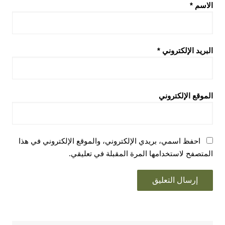
الاسم
*
البريد الإلكتروني
*
الموقع الإلكتروني
احفظ اسمي، بريدي الإلكتروني، والموقع الإلكتروني في هذا
المتصفح لاستخدامها المرة المقبلة في تعليقي.