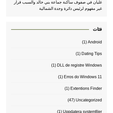
غليان في صفوف ساكنة جماعة بني خالد والسبب قرار
غير مفهوم لرئيس دائرة وجدة الشمالية
فئات
(1)
Android
(1)
Dating Tips
(1)
DLL de registre Windows
(1)
Erros do Windows 11
(1)
Extentions Finder
(47)
Uncategorized
(1)
Uppdatera systemfiler