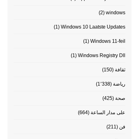
(2)
windows
(1)
Windows 10 Laatste Updates
(1)
Windows 11-feil
(1)
Windows Registry Dll
ثقافة
(150)
رياضة
(1٬338)
صحة
(425)
على مدار الساعة
(664)
فن
(211)