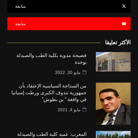
متابعة
متابعة
الأكثر تعليقا
فضيحة مدوية بكلية الطب والصيدلة
بوجدة
مايو 30, 2022
من السذاجة السياسية الإعتقاد بأن
جمهورية تندوف الكبرى ورطت إسبانيا
في واقعة ” بن بطوش”
مايو 4, 2021
المغرب: عميد كلية الطب والصيدلة