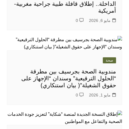
الداخلة.. إطلاق قافلة طبية جراحية مغربية-
أمريكية
مايو 6, 2026
0
صحة
مندوبية الصحة بجرسيف بين مطرقة
“الحلول الترقيعية” وسندان “الإجهاز على
حقوق الشغيلة”( بيان استنكاري)
مايو 1, 2026
0