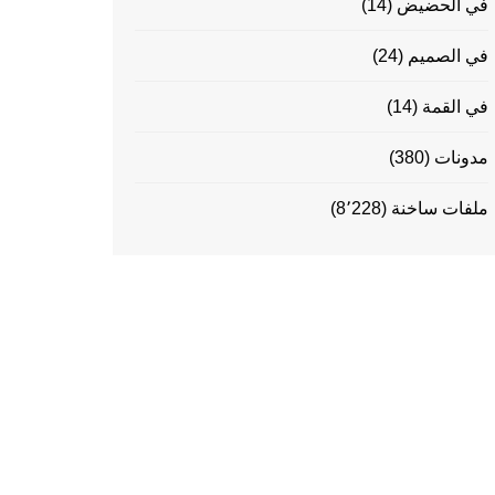
في الحضيض
(14)
في الصميم
(24)
في القمة
(14)
مدونات
(380)
ملفات ساخنة
(8٬228)