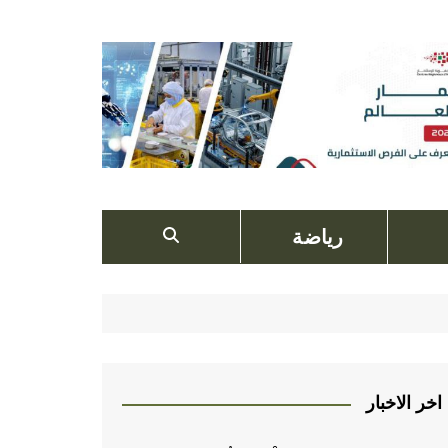
رياضة
اخر الاخبار