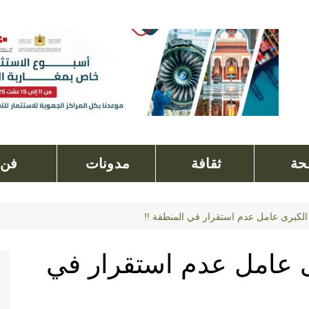
ة
ثقافة
مدونات
فن
لكبرى عامل عدم استقرار في المنطقة !!
 عامل عدم استقرار في