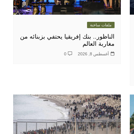
ملفات ساخنة
الناظور.. بنك إفريقيا يحتفي بزبنائه من
مغاربة العالم
أغسطس 8, 2026
0