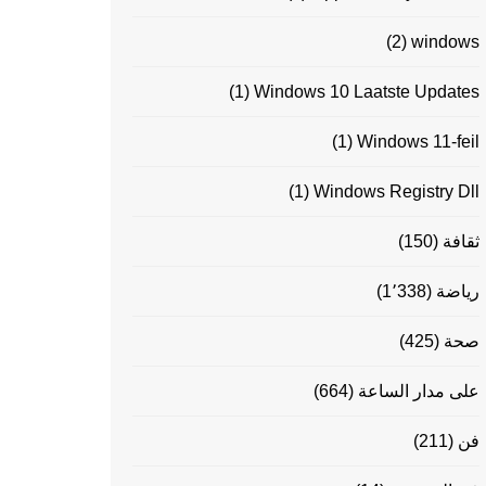
(2)
windows
(1)
Windows 10 Laatste Updates
(1)
Windows 11-feil
(1)
Windows Registry Dll
ثقافة
(150)
رياضة
(1٬338)
صحة
(425)
على مدار الساعة
(664)
فن
(211)