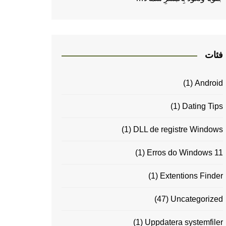
فئات
(1)
Android
(1)
Dating Tips
(1)
DLL de registre Windows
(1)
Erros do Windows 11
(1)
Extentions Finder
(47)
Uncategorized
(1)
Uppdatera systemfiler