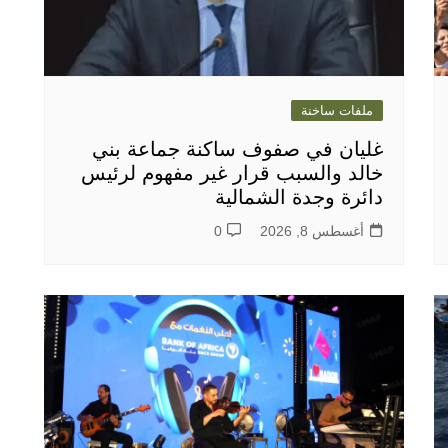
ملفات ساخنة
غليان في صفوف ساكنة جماعة بني
خالد والسبب قرار غير مفهوم لرئيس
دائرة وجدة الشمالية
أغسطس 8, 2026
0