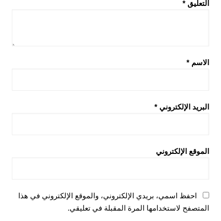
التعليق
*
الاسم
*
البريد الإلكتروني
*
الموقع الإلكتروني
احفظ اسمي، بريدي الإلكتروني، والموقع الإلكتروني في هذا
المتصفح لاستخدامها المرة المقبلة في تعليقي.