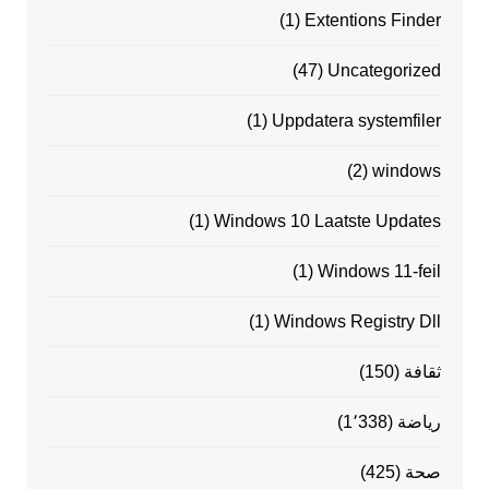
(1)
Extentions Finder
(47)
Uncategorized
(1)
Uppdatera systemfiler
(2)
windows
(1)
Windows 10 Laatste Updates
(1)
Windows 11-feil
(1)
Windows Registry Dll
ثقافة
(150)
رياضة
(1٬338)
صحة
(425)