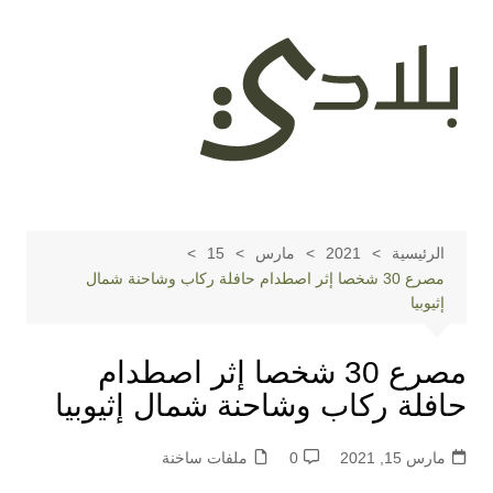
لتجاوز
لى
لمحتوى
الرئيسية
2021
مارس
15
مصرع 30 شخصا إثر اصطدام حافلة ركاب وشاحنة شمال
إثيوبيا
مصرع 30 شخصا إثر اصطدام
حافلة ركاب وشاحنة شمال إثيوبيا
مارس 15, 2021
0
ملفات ساخنة