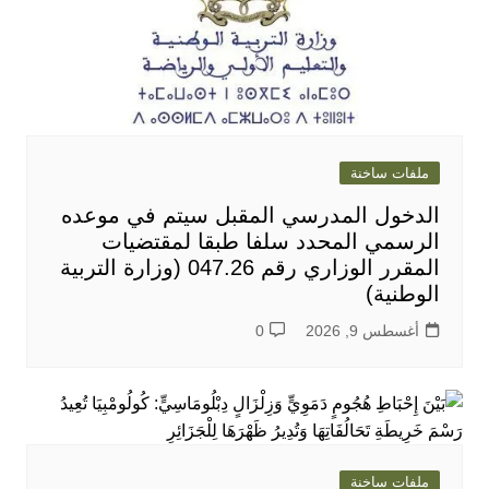
ملفات ساخنة
الدخول المدرسي المقبل سیتم في موعده
الرسمي المحدد سلفا طبقا لمقتضیات
المقرر الوزاري رقم 047.26 (وزارة التربية
الوطنية)
أغسطس 9, 2026
0
ملفات ساخنة