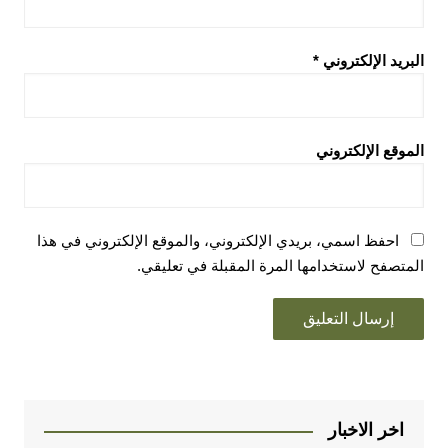
البريد الإلكتروني
*
الموقع الإلكتروني
احفظ اسمي، بريدي الإلكتروني، والموقع الإلكتروني في هذا
المتصفح لاستخدامها المرة المقبلة في تعليقي.
اخر الاخبار