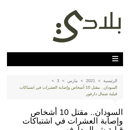
لتجاوز
لى
لمحتوى
الرئيسية
2021
مارس
3
السودان.. مقتل 10 أشخاص وإصابة العشرات في اشتباكات
قبلية شمال دارفور
السودان.. مقتل 10 أشخاص
وإصابة العشرات في اشتباكات
قبلية شمال دارفور