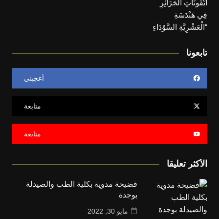
تابعونا
أعجبني
متابعة
متابعة
الأكثر تعليقا
فضيحة مدوية بكلية الطب والصيدلة
بوجدة
مايو 30, 2022