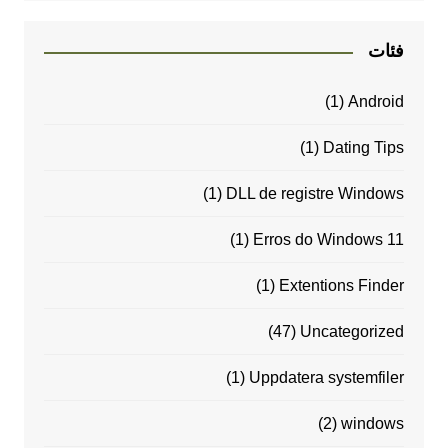
فئات
(1)
Android
(1)
Dating Tips
(1)
DLL de registre Windows
(1)
Erros do Windows 11
(1)
Extentions Finder
(47)
Uncategorized
(1)
Uppdatera systemfiler
(2)
windows