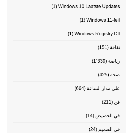
(1)
Windows 10 Laatste Updates
(1)
Windows 11-feil
(1)
Windows Registry Dll
ثقافة
(151)
رياضة
(1٬339)
صحة
(425)
على مدار الساعة
(664)
فن
(211)
في الحضيض
(14)
في الصميم
(24)