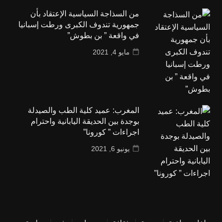
من السذاجة السياسية الإعتقاد بأن
جمهورية تندوف الكبرى ورطت إسبانيا
في واقعة ” بن بطوش”
مايو 4, 2021
المغرب: عميد كلية الطب والصيدلة
بوجدة بين الحديقة اليابانية واحترام
اجراءات ” كورونا”
يونيو 6, 2021