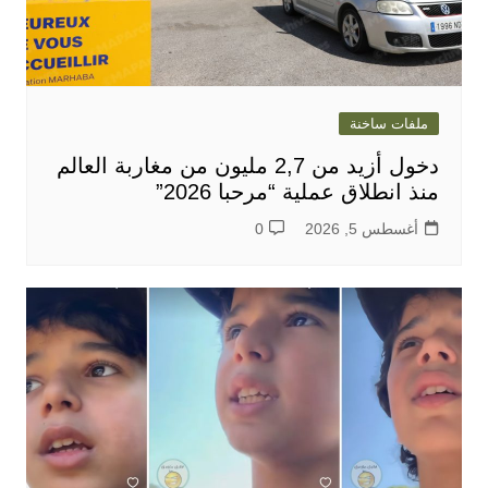
ملفات ساخنة
دخول أزيد من 2,7 مليون من مغاربة العالم
منذ انطلاق عملية “مرحبا 2026”
أغسطس 5, 2026
0