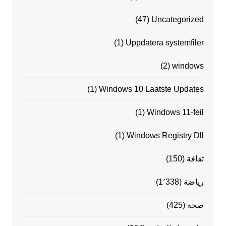
(47)
Uncategorized
(1)
Uppdatera systemfiler
(2)
windows
(1)
Windows 10 Laatste Updates
(1)
Windows 11-feil
(1)
Windows Registry Dll
ثقافة
(150)
رياضة
(1٬338)
صحة
(425)