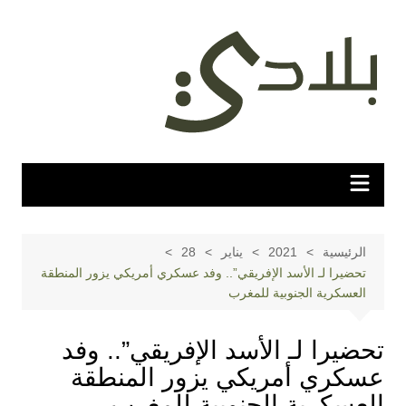
لتجاوز
لى
لمحتوى
الرئيسية
2021
يناير
28
تحضيرا لـ الأسد الإفريقي”.. وفد عسكري أمريكي يزور المنطقة
العسكرية الجنوبية للمغرب
تحضيرا لـ الأسد الإفريقي”.. وفد
عسكري أمريكي يزور المنطقة
العسكرية الجنوبية للمغرب