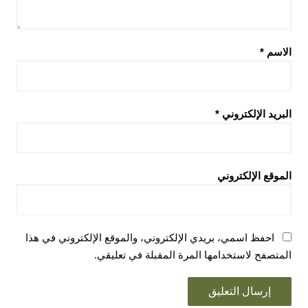
الاسم
*
البريد الإلكتروني
*
الموقع الإلكتروني
احفظ اسمي، بريدي الإلكتروني، والموقع الإلكتروني في هذا
المتصفح لاستخدامها المرة المقبلة في تعليقي.