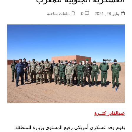
يناير 28, 2021
0
ملفات ساخنة
عبدالقادر كتــرة
يقوم وفد عسكري أمريكي رفيع المستوى بزيارة للمنطقة