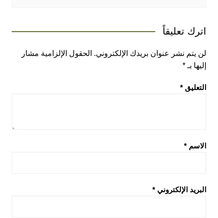
اترك تعليقاً
لن يتم نشر عنوان بريدك الإلكتروني.
الحقول الإلزامية مشار
إليها بـ
*
التعليق
*
الاسم
*
البريد الإلكتروني
*