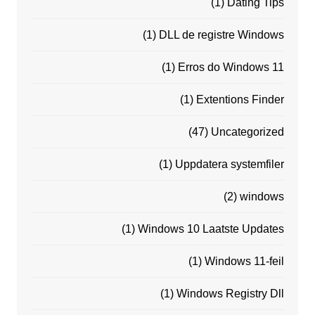
(1)
Dating Tips
(1)
DLL de registre Windows
(1)
Erros do Windows 11
(1)
Extentions Finder
(47)
Uncategorized
(1)
Uppdatera systemfiler
(2)
windows
(1)
Windows 10 Laatste Updates
(1)
Windows 11-feil
(1)
Windows Registry Dll