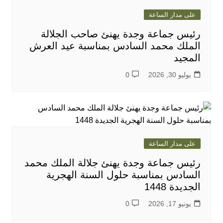
على مدار الساعة
رئيس جماعة وجدة يهنئ صاحب الجلالة
الملك محمد السادس بمناسبة عيد العرش
المجيد
يوليو 30, 2026
0
على مدار الساعة
رئيس جماعة وجدة يهنئ جلالة الملك محمد
السادس بمناسبة حلول السنة الهجرية
الجديدة 1448
يونيو 17, 2026
0