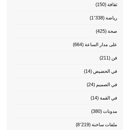
ثقافة
(150)
رياضة
(1٬338)
صحة
(425)
على مدار الساعة
(664)
فن
(211)
في الحضيض
(14)
في الصميم
(24)
في القمة
(14)
مدونات
(380)
ملفات ساخنة
(8٬219)