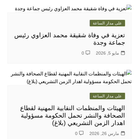
على مدار الساعة
تعزية في وفاة شقيقة محمد العزاوي رئيس
جماعة وجدة
مايو 5, 2026
0
على مدار الساعة
الهيئات والمنظمات النقابية المهنية لقطاع
الصحافة والنشر تحمل الحكومة مسؤولية
اهدار الزمن التشريعي (بلاغ)
مارس 26, 2026
0