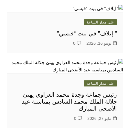
على مدار الساعة
” إيلاف” في بيت “قيسي”
يونيو 16, 2026
0
على مدار الساعة
رئيس جماعة وجدة محمد العزاوي يهنئ
جلالة الملك محمد السادس بمناسبة عيد
الأضحى المبارك
مايو 27, 2026
0