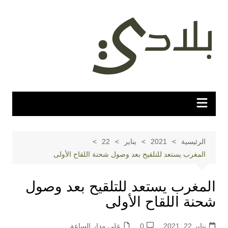
لتجاوز
لى
لمحتوى
الرئيسية
2021
يناير
22
المغرب يستعد للتلقيح بعد وصول شحنة اللقاح الأولى
المغرب يستعد للتلقيح بعد وصول
شحنة اللقاح الأولى
يناير 22, 2021
0
على مدار الساعة