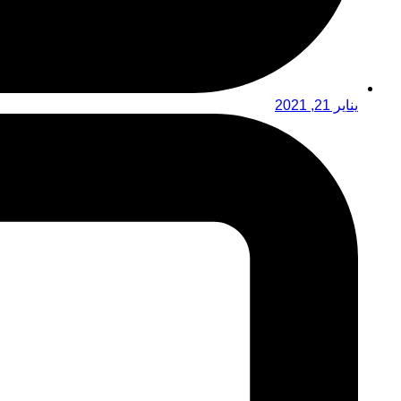
يناير 21, 2021