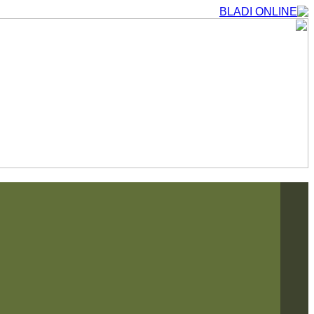
التجاوز
إلى
المحتوى