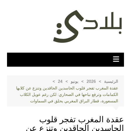
لتجاوز
لى
لمحتوى
الرئيسية
2026
يونيو
24
عقدة المغرب تفجر قلوب الحاسدين الحاقدين وتنزع عن كلابها
الكمامات وترفع نباحها في الصحاري: لكن رغم عويل الكلاب
المسعورة، قطار البراق المغربي يحلق في السماوات
عقدة المغرب تفجر قلوب
الحاسدين الحاقدين وتنزع عن