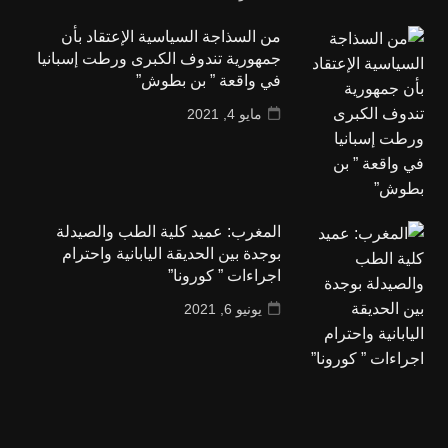
من السذاجة السياسية الإعتقاد بأن
جمهورية تندوف الكبرى ورطت إسبانيا
في واقعة ” بن بطوش”
مايو 4, 2021
المغرب: عميد كلية الطب والصيدلة
بوجدة بين الحديقة اليابانية واحترام
اجراءات ” كورونا”
يونيو 6, 2021