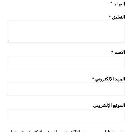
إليها بـ
*
التعليق
*
الاسم
*
البريد الإلكتروني
*
الموقع الإلكتروني
احفظ اسمي، بريدي الإلكتروني، والموقع الإلكتروني في هذا