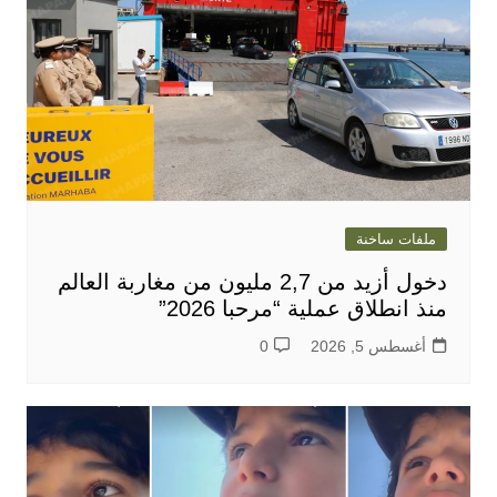
ملفات ساخنة
دخول أزيد من 2,7 مليون من مغاربة العالم
منذ انطلاق عملية “مرحبا 2026”
أغسطس 5, 2026
0