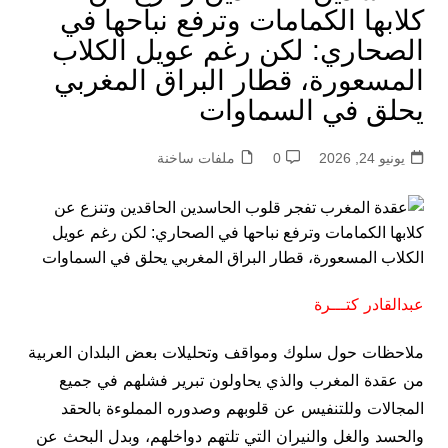
كلابها الكمامات وترفع نباحها في
الصحاري: لكن رغم عويل الكلاب
المسعورة، قطار البراق المغربي
يحلق في السماوات
يونيو 24, 2026
0
ملفات ساخنة
عبدالقادر كتـــرة
ملاحظات حول سلوك ومواقف وتحليلات بعض البلدان العربية
من عقدة المغرب والذي يحاولون تبرير فشلهم في جميع
المجالات وللتنفيس عن قلوبهم وصدوره المملوءة بالحقد
والحسد والغل والنيران التي تلتهم دواخلهم، وبدل البحث عن