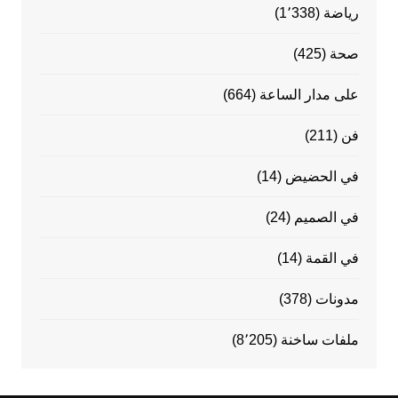
رياضة
(1٬338)
صحة
(425)
على مدار الساعة
(664)
فن
(211)
في الحضيض
(14)
في الصميم
(24)
في القمة
(14)
مدونات
(378)
ملفات ساخنة
(8٬205)