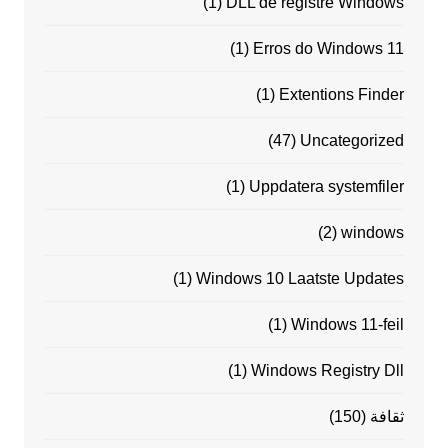
(1)
DLL de registre Windows
(1)
Erros do Windows 11
(1)
Extentions Finder
(47)
Uncategorized
(1)
Uppdatera systemfiler
(2)
windows
(1)
Windows 10 Laatste Updates
(1)
Windows 11-feil
(1)
Windows Registry Dll
ثقافة
(150)