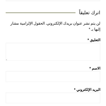
اترك تعليقاً
لن يتم نشر عنوان بريدك الإلكتروني.
الحقول الإلزامية مشار
إليها بـ
*
التعليق
*
الاسم
*
البريد الإلكتروني
*