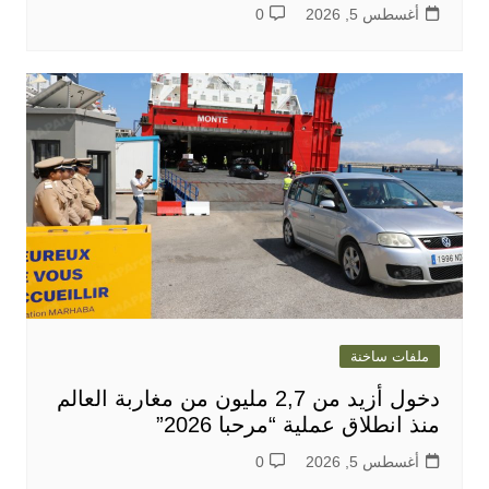
أغسطس 5, 2026
0
ملفات ساخنة
دخول أزيد من 2,7 مليون من مغاربة العالم
منذ انطلاق عملية “مرحبا 2026”
أغسطس 5, 2026
0