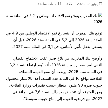
يونيو 23, 2026
0
ملفات ساخنة
توقع بنك المغرب أن يتسارع نمو الاقتصاد الوطني من 4,9 في
المائة سنة 2025 إلى 5,2 في المائة سنة 2026، قبل أن
يستقر، بفعل تأثير الأساس، في 3,1 في المائة سنة 2027.
وأوضح بنك المغرب، في بلاغ صدر عقب الاجتماع الفصلي
الثاني لمجلسه برسم سنة 2026، أنه “بعد ارتفاع بنسبة 8,2
في المائة سنة 2025، يرتقب أن تنمو القيمة المضافة
الفلاحية بواقع 16 في المائة هذه السنة، أخذا بالاعتبار محصول
حبوب قدره 90 مليون قنطار حسب تقديرات وزارة الفلاحة.
ومن المتوقع أن تنخفض بعد ذلك بنسبة 7,6 في المائة في
2027، مع فرضية العودة إلى إنتاج حبوب متوسط”.