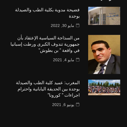
فضيحة مدوية بكلية الطب والصيدلة
بوجدة
مايو 30, 2022
من السذاجة السياسية الإعتقاد بأن
جمهورية تندوف الكبرى ورطت إسبانيا
في واقعة ” بن بطوش”
مايو 4, 2021
المغرب: عميد كلية الطب والصيدلة
بوجدة بين الحديقة اليابانية واحترام
اجراءات ” كورونا”
يونيو 6, 2021