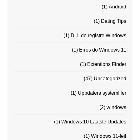
(1)
Android
(1)
Dating Tips
(1)
DLL de registre Windows
(1)
Erros do Windows 11
(1)
Extentions Finder
(47)
Uncategorized
(1)
Uppdatera systemfiler
(2)
windows
(1)
Windows 10 Laatste Updates
(1)
Windows 11-feil