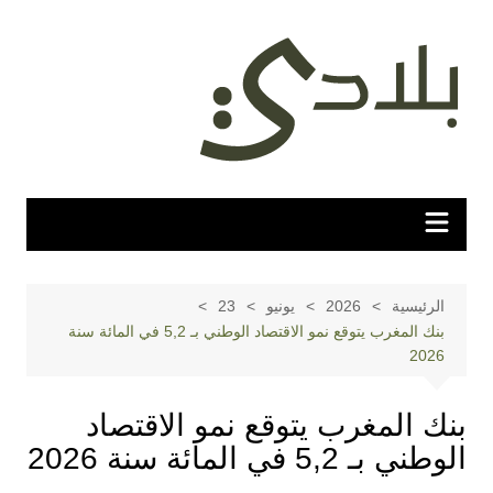
لتجاوز
لى
لمحتوى
الرئيسية
2026
يونيو
23
بنك المغرب يتوقع نمو الاقتصاد الوطني بـ 5,2 في المائة سنة
2026
بنك المغرب يتوقع نمو الاقتصاد
الوطني بـ 5,2 في المائة سنة 2026