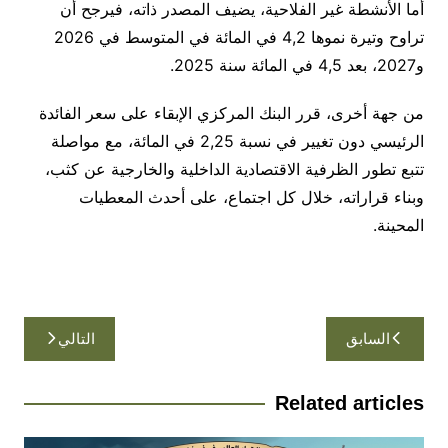
أما الأنشطة غير الفلاحية، يضيف المصدر ذاته، فيرجح أن
تراوح وتيرة نموها 4,2 في المائة في المتوسط في 2026
و2027، بعد 4,5 في المائة سنة 2025.
من جهة أخرى، قرر البنك المركزي الإبقاء على سعر الفائدة
الرئيسي دون تغيير في نسبة 2,25 في المائة، مع مواصلة
تتبع تطور الظرفية الاقتصادية الداخلية والخارجية عن كثب،
وبناء قراراته، خلال كل اجتماع، على أحدث المعطيات
المحينة.
تصفّح
السابق
التالي
المقالات
Related articles