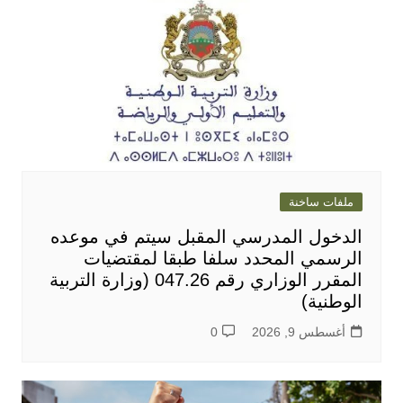
ملفات ساخنة
الدخول المدرسي المقبل سیتم في موعده
الرسمي المحدد سلفا طبقا لمقتضیات
المقرر الوزاري رقم 047.26 (وزارة التربية
الوطنية)
أغسطس 9, 2026
0