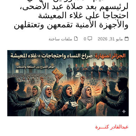
لرئيسهم بعد صلاة عيد الأضحى،
احتجاجا على غلاء المعيشة
والأجهزة الأمنية تقمعهن وتعتقلهن
مايو 31, 2026
0
ملفات ساخنة
عبدالقادر كتـــرة