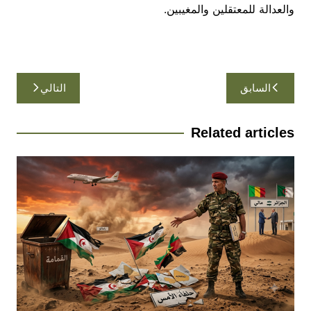
والعدالة للمعتقلين والمغيبين.
تصفّح
السابق
التالي
المقالات
Related articles