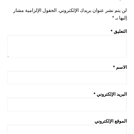
لن يتم نشر عنوان بريدك الإلكتروني.
الحقول الإلزامية مشار
إليها بـ
*
التعليق
*
الاسم
*
البريد الإلكتروني
*
الموقع الإلكتروني