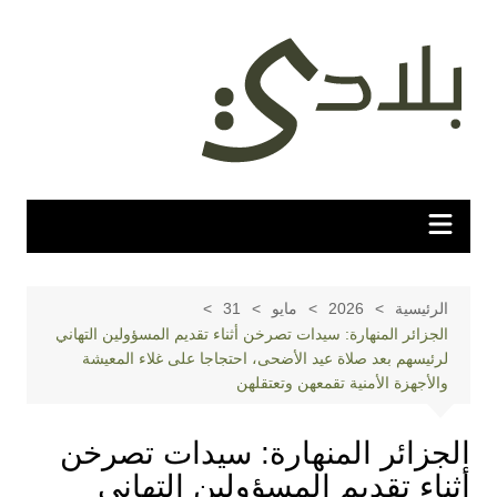
لتجاوز
لى
لمحتوى
الرئيسية
2026
مايو
31
الجزائر المنهارة: سيدات تصرخن أثناء تقديم المسؤولين التهاني
لرئيسهم بعد صلاة عيد الأضحى، احتجاجا على غلاء المعيشة
والأجهزة الأمنية تقمعهن وتعتقلهن
الجزائر المنهارة: سيدات تصرخن
أثناء تقديم المسؤولين التهاني