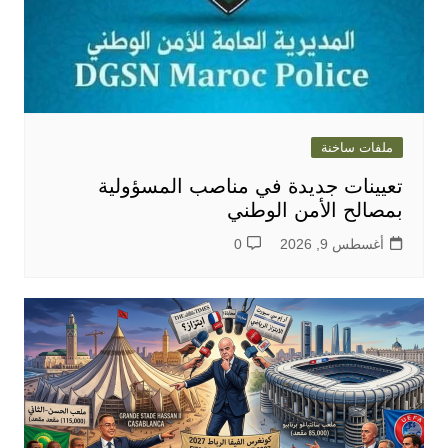
ملفات ساخنة
تعيينات جديدة في مناصب المسؤولية
بمصالح الأمن الوطني
أغسطس 9, 2026
0