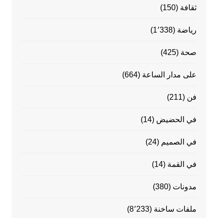
ثقافة
(150)
رياضة
(1٬338)
صحة
(425)
على مدار الساعة
(664)
فن
(211)
في الحضيض
(14)
في الصميم
(24)
في القمة
(14)
مدونات
(380)
ملفات ساخنة
(8٬233)