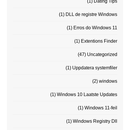
(1)
Dating Tips
(1)
DLL de registre Windows
(1)
Erros do Windows 11
(1)
Extentions Finder
(47)
Uncategorized
(1)
Uppdatera systemfiler
(2)
windows
(1)
Windows 10 Laatste Updates
(1)
Windows 11-feil
(1)
Windows Registry Dll