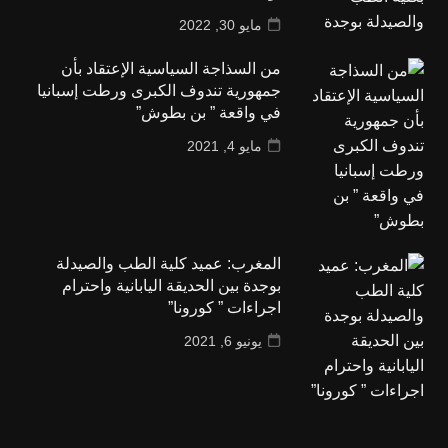
مايو 30, 2022
من السذاجة السياسية الإعتقاد بأن
جمهورية تندوف الكبرى ورطت إسبانيا
في واقعة ” بن بطوش”
مايو 4, 2021
المغرب: عميد كلية الطب والصيدلة
بوجدة بين الحديقة اليابانية واحترام
اجراءات ” كورونا”
يونيو 6, 2021