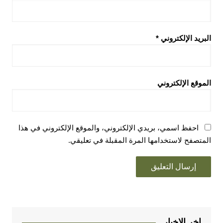
البريد الإلكتروني
*
الموقع الإلكتروني
احفظ اسمي، بريدي الإلكتروني، والموقع الإلكتروني في هذا
المتصفح لاستخدامها المرة المقبلة في تعليقي.
اخر الاخبار