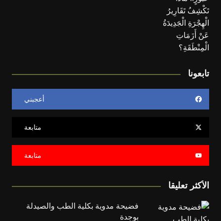
تابعونا
أعجبني
متابعة
متابعة
الأكثر تعليقا
فضيحة مدوية بكلية الطب والصيدلة
بوجدة