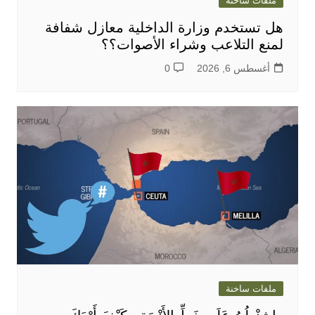
ملفات ساخنة
هل تستخدم وزارة الداخلية معازل شفافة
لمنع التلاعب وشراء الأصوات؟؟
أغسطس 6, 2026
0
ملفات ساخنة