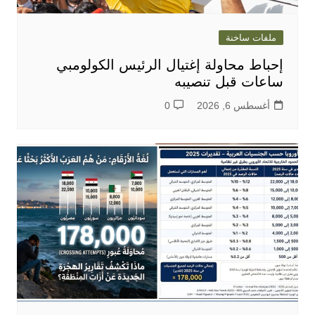
ملفات ساخنة
إحباط محاولة إغتيال الرئيس الكولومبي
ساعات قبل تنصيبه
أغسطس 6, 2026
0