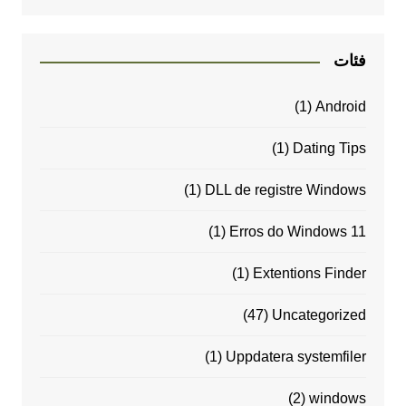
فئات
(1)
Android
(1)
Dating Tips
(1)
DLL de registre Windows
(1)
Erros do Windows 11
(1)
Extentions Finder
(47)
Uncategorized
(1)
Uppdatera systemfiler
(2)
windows