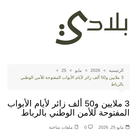
لتجاوز
لى
لمحتوى
الرئيسية
2026
مايو
25
3 ملايين و50 ألف زائر لأيام الأبواب المفتوحة للأمن الوطني
بالرباط
3 ملايين و50 ألف زائر لأيام الأبواب
المفتوحة للأمن الوطني بالرباط
مايو 25, 2026
0
ملفات ساخنة