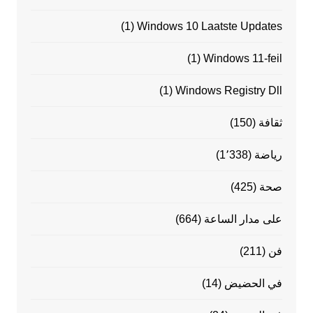
(1)
Windows 10 Laatste Updates
(1)
Windows 11-feil
(1)
Windows Registry Dll
ثقافة
(150)
رياضة
(1٬338)
صحة
(425)
على مدار الساعة
(664)
فن
(211)
في الحضيض
(14)