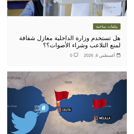
ملفات ساخنة
هل تستخدم وزارة الداخلية معازل شفافة
لمنع التلاعب وشراء الأصوات؟؟
أغسطس 6, 2026
0