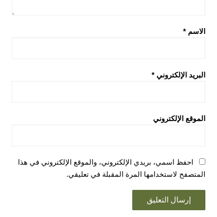
الاسم
*
البريد الإلكتروني
*
الموقع الإلكتروني
احفظ اسمي، بريدي الإلكتروني، والموقع الإلكتروني في هذا
المتصفح لاستخدامها المرة المقبلة في تعليقي.