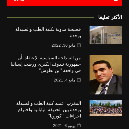
الأكثر تعليقا
فضيحة مدوية بكلية الطب والصيدلة
بوجدة
مايو 30, 2022
من السذاجة السياسية الإعتقاد بأن
جمهورية تندوف الكبرى ورطت إسبانيا
في واقعة ” بن بطوش”
مايو 4, 2021
المغرب: عميد كلية الطب والصيدلة
بوجدة بين الحديقة اليابانية واحترام
اجراءات ” كورونا”
يونيو 6, 2021