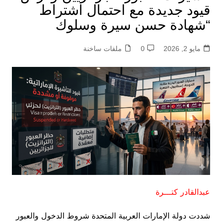
قيود جديدة مع احتمال اشتراط
“شهادة حسن سيرة وسلوك
مايو 2, 2026
0
ملفات ساخنة
عبدالقادر كتـــرة
شددت دولة الإمارات العربية المتحدة شروط الدخول والعبور