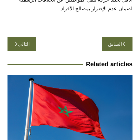
لضمان عدم الإضرار بمصالح الأفراد.
تصفّح
السابق
التالي
المقالات
Related articles