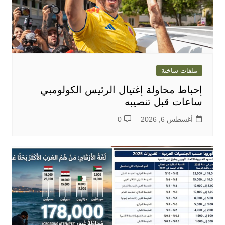
ملفات ساخنة
إحباط محاولة إغتيال الرئيس الكولومبي
ساعات قبل تنصيبه
أغسطس 6, 2026
0