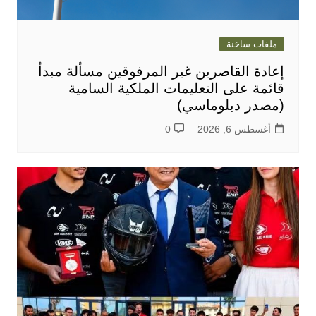
ملفات ساخنة
إعادة القاصرين غير المرفوقين مسألة مبدأ
قائمة على التعليمات الملكية السامية
(مصدر دبلوماسي)
أغسطس 6, 2026
0