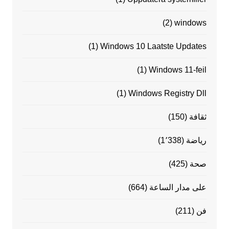
(2)
windows
(1)
Windows 10 Laatste Updates
(1)
Windows 11-feil
(1)
Windows Registry Dll
ثقافة
(150)
رياضة
(1٬338)
صحة
(425)
على مدار الساعة
(664)
فن
(211)