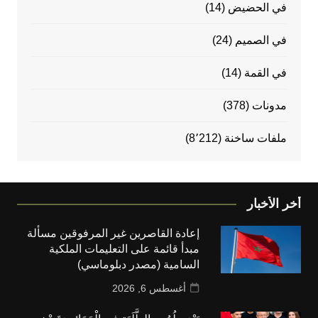
في الحضيض
(14)
في الصميم
(24)
في القمة
(14)
مدونات
(378)
ملفات ساخنة
(8٬212)
أخر الأخبار
إعادة القاصرين غير المرفوقين مسألة
مبدأ قائمة على التعليمات الملكية
السامية (مصدر دبلوماسي)
أغسطس 6, 2026