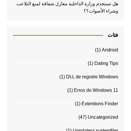
هل تستخدم وزارة الداخلية معازل شفافة لمنع التلاعب
وشراء الأصوات؟؟
فئات
(1)
Android
(1)
Dating Tips
(1)
DLL de registre Windows
(1)
Erros do Windows 11
(1)
Extentions Finder
(47)
Uncategorized
(1)
Uppdatera systemfiler