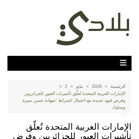
لتجاوز
لى
لمحتوى
الرئيسية
2026
مايو
2
الإمارات العربية المتحدة تُعلّق تأشيرات العبور للجزائريين
وفرض قيود جديدة مع احتمال اشتراط “شهادة حسن سيرة
وسلوك
الإمارات العربية المتحدة تُعلّق
تأشيرات العبور للجزائريين وفرض