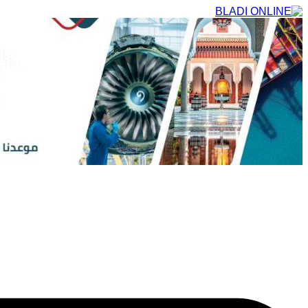
التجاوز
إلى
المحتوى