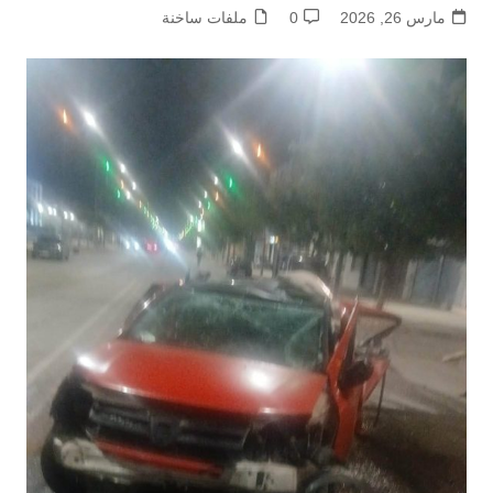
مارس 26, 2026
0
ملفات ساخنة