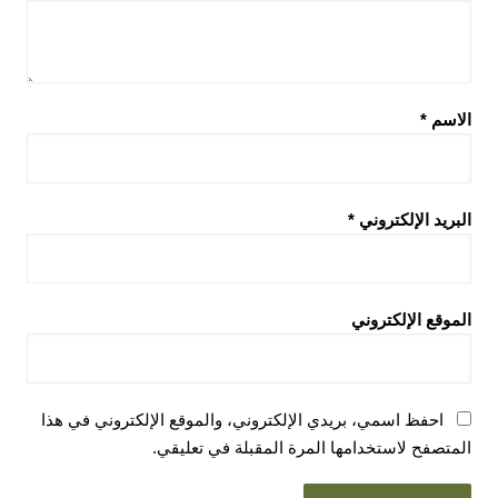
الاسم
*
البريد الإلكتروني
*
الموقع الإلكتروني
احفظ اسمي، بريدي الإلكتروني، والموقع الإلكتروني في هذا
المتصفح لاستخدامها المرة المقبلة في تعليقي.