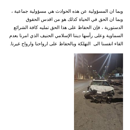
وبما ان المسؤولية عن هذه الحوادث هي مسؤولية جماعية ،
وبما ان الحق في الحياة كذلك هو من اقدس الحقوق
الدستورية ، فإن الحفاظ على هذا الحق تمليه كافة الشرائع
السماوية وعلى رأسها ديننا الإسلامي الحنيف الذي امرنا بعدم
القاء انفسنا الى التهلكة وبالحفاظ على ارواحنا وارواح غيرنا.