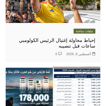
ملفات ساخنة
إحباط محاولة إغتيال الرئيس الكولومبي
ساعات قبل تنصيبه
أغسطس 6, 2026
0