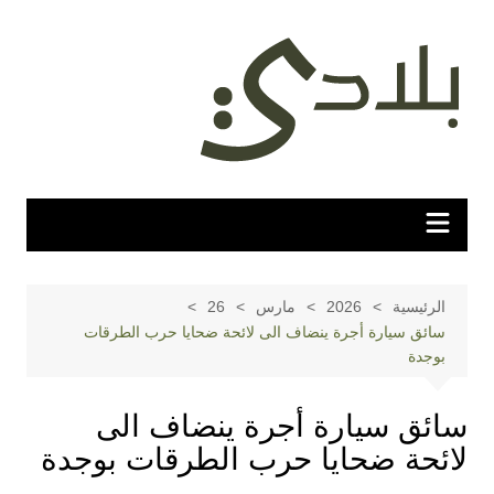
لتجاوز
لى
لمحتوى
الرئيسية
2026
مارس
26
سائق سيارة أجرة ينضاف الى لائحة ضحايا حرب الطرقات
بوجدة
سائق سيارة أجرة ينضاف الى
لائحة ضحايا حرب الطرقات بوجدة