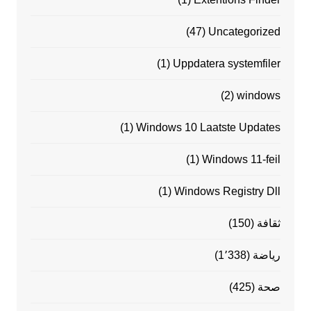
(47)
Uncategorized
(1)
Uppdatera systemfiler
(2)
windows
(1)
Windows 10 Laatste Updates
(1)
Windows 11-feil
(1)
Windows Registry Dll
ثقافة
(150)
رياضة
(1٬338)
صحة
(425)