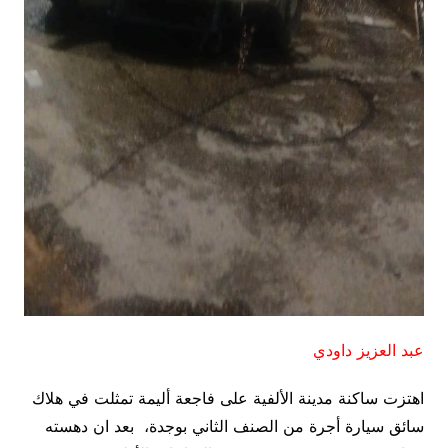
عبد العزيز داودي
اهتزت ساكنة مدينة الألفية على فاجعة أليمة تمثلت في هلاك
سائق سيارة أجرة من الصنف الثاني بوجدة، بعد ان دهسته