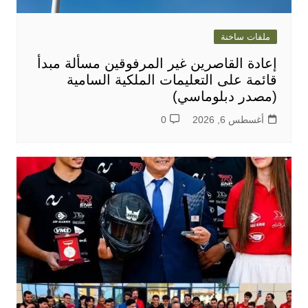
ملفات ساخنة
إعادة القاصرين غير المرفوقين مسألة مبدأ
قائمة على التعليمات الملكية السامية
(مصدر دبلوماسي)
أغسطس 6, 2026
0