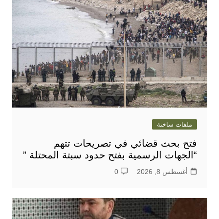
ملفات ساخنة
فتح بحث قضائي في تصريحات تتهم
“الجهات الرسمية بفتح حدود سبتة المحتلة ”
أغسطس 8, 2026
0