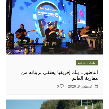
ملفات ساخنة
الناظور.. بنك إفريقيا يحتفي بزبنائه من
مغاربة العالم
أغسطس 8, 2026
0