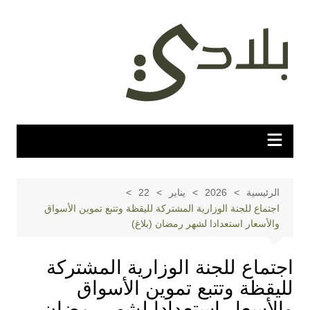
لتجاوز
لى
لمحتوى
الرئيسية
2026
يناير
22
اجتماع للجنة الوزارية المشتركة لليقظة وتتبع تموين الأسواق
والأسعار استعدادا لشهر رمضان (بلاغ)
اجتماع للجنة الوزارية المشتركة
لليقظة وتتبع تموين الأسواق
والأسعار استعدادا لشهر رمضان