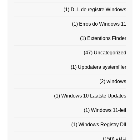
(1)
DLL de registre Windows
(1)
Erros do Windows 11
(1)
Extentions Finder
(47)
Uncategorized
(1)
Uppdatera systemfiler
(2)
windows
(1)
Windows 10 Laatste Updates
(1)
Windows 11-feil
(1)
Windows Registry Dll
ثقافة
(150)