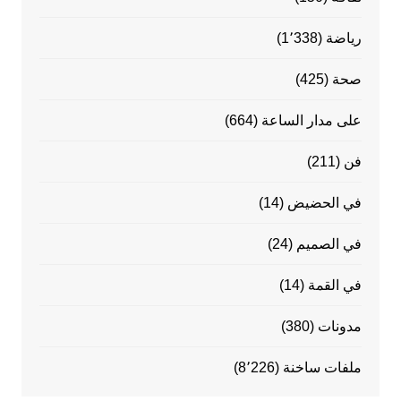
رياضة
(1٬338)
صحة
(425)
على مدار الساعة
(664)
فن
(211)
في الحضيض
(14)
في الصميم
(24)
في القمة
(14)
مدونات
(380)
ملفات ساخنة
(8٬226)