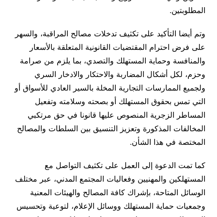
المطلوبتين.
وتم أيضا التأكيد على تكثيف تدخلات مصالح المراقبة، والسهر
على فرض احترام المقتضيات القانونية المتعلقة بالأسعار
والمنافسة وحماية المستهلك والتصدي، بما يلزم من صرامة
وحزم، لكل أشكال المضاربة والاحتكار والادخار السري
ولجميع الممارسات التجارية المخلة بالسير العادي للأسواق أو
التي تمس بحقوق المستهلك أو بصحته وسلامته وتفعيل
المساطر الزجرية المنصوص عليها قانونا في حق مرتكبي
المخالفات المذكورة وتعزيز التنسيق بين السلطات والمصالح
المختصة في هذا الشأن.
كما تمت الدعوة إلى العمل على تكثيف التواصل مع
المستهلكين والمهنيين وفعاليات المجتمع المدني، عبر مختلف
الوسائل المتاحة، بإشراك كافة المصالح والهيئات المعنية
وجمعيات حماية المستهلك ووسائل الإعلام، لتوعية وتحسيس