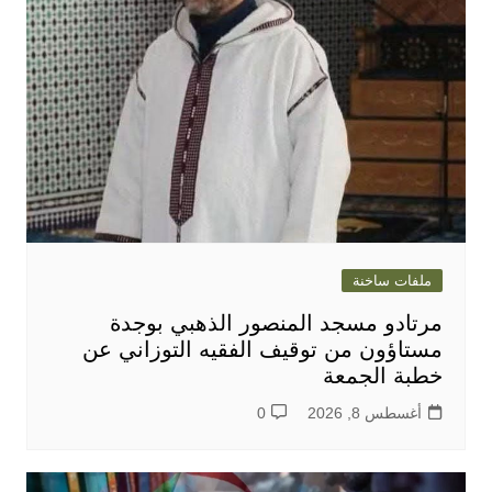
ملفات ساخنة
مرتادو مسجد المنصور الذهبي بوجدة
مستاؤون من توقيف الفقيه التوزاني عن
خطبة الجمعة
أغسطس 8, 2026
0