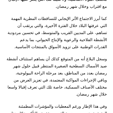
مع اقتراب وخلال شهر رمضان.
كما أبرز الاجتماع الأثر الإيجابي للتساقطات المطرية المهمة
التي عرفتها البلاد خلال الفترة الأخيرة، والتي يرتقب أن
تساهم، على المديين القريب والمتوسط، في تحسين مردودية
الأنشطة الفلاحية والرعوية والإنتاج الحيواني، بما يدعم
القدرات الوطنية على تزويد الأسواق بالمنتجات الأساسية.
وسجل البلاغ أنه من المتوقع كذلك أن يساهم استئناف أنشطة
صيد الأسماك السطحية الصغيرة المنتظر قبيل حلول شهر
رمضان بعدد من المناطق، بعد مرحلة الراحة البيولوجية،
وباقي الإجراءات المواكبة المعتمدة، في تعزيز العرض من
مختلف الأصناف السمكية، خاصة تلك التي تعرف إقبالا واسعا
خلال شهر رمضان.
وفي هذا الإطار ورغم المعطيات والمؤشرات المطمئنة