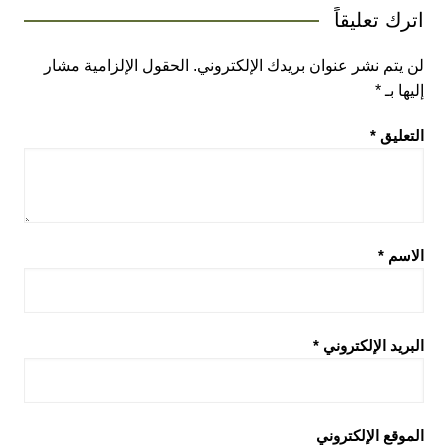
اترك تعليقاً
لن يتم نشر عنوان بريدك الإلكتروني.
الحقول الإلزامية مشار
إليها بـ
*
التعليق
*
الاسم
*
البريد الإلكتروني
*
الموقع الإلكتروني