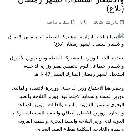
(بلاغ)
يناير 22, 2026
0
ملفات ساخنة
عقدت اللجنة الوزارية المشتركة لليقظة وتتبع تموين الأسواق
والأسعار اجتماعا، اليوم الخميس بمقر وزارة الداخلية،
استعدادا لشهر رمضان المبارك المقبل 1447 هـ.
وحضر هذا الاجتماع وزير الداخلية، ووزيرة الاقتصاد والمالية،
ووزير الصحة والحماية الاجتماعية، ووزير الفلاحة والصيد
البحري والتنمية القروية والمياه والغابات، ووزير الصناعة
والتجارة، ووزيرة الانتقال الطاقي والتنمية المستدامة، وكاتبة
الدولة لدى وزير الفلاحة والصيد البحري والتنمية القروية
والمياه والغابات، المكلفة بقطاع الصيد البحري.