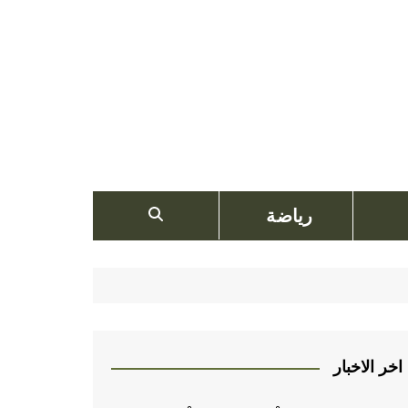
رياضة
اخر الاخبار