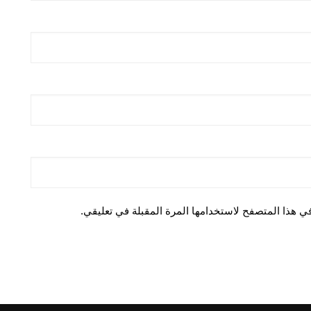
ي هذا المتصفح لاستخدامها المرة المقبلة في تعليقي.