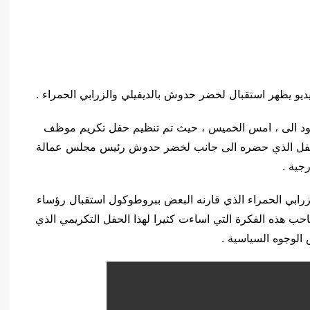
يو يظهر استقبال لخضر حدوش بالديفيلي والزرابي الحمراء .
يعود الى ، امس الخميس ، حيث تم تنظيم حفل تكريم موظف
الحفل الذي حضره الى جانب لخضر حدوش رئيس مجلس عمالة
جية .
ابي الحمراء الذي قارنه البعض ببروطوكول استقبال رؤساء
 هذه الفكرة التي اساءت كثيرا لهذا الحفل التكريمي الذي
الوجوه السياسية .