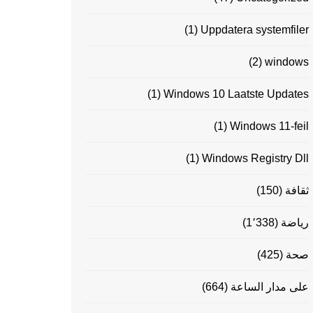
(1)
Uppdatera systemfiler
(2)
windows
(1)
Windows 10 Laatste Updates
(1)
Windows 11-feil
(1)
Windows Registry Dll
ثقافة
(150)
رياضة
(1٬338)
صحة
(425)
على مدار الساعة
(664)