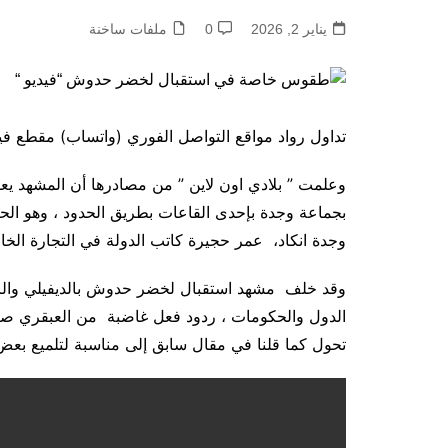
يناير 2, 2026
0
ملفات ساخنة
تداول رواد مواقع التواصل الفوري (واتساب) مقطع فيد
وعلمت ” بلادي اون لاين ” من مصادرها أن المشهد 
بجماعة وجدة بإحدى القاعات بطريق الحدود ، وهو 
وجدة انكاد، عمر حجيرة كاتب الدولة في التجارة الخار
وقد خلف مشهد استقبال لخضر حدوش بالديفيلي والزر
الدول والحكومات ، ردود فعل غاضبة من العبقري صاحب
تحول كما قلنا في مقال سابق إلى مناسبة لتلميع بعض 