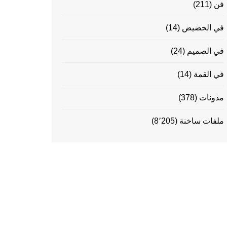
فن
(211)
في الحضيض
(14)
في الصميم
(24)
في القمة
(14)
مدونات
(378)
ملفات ساخنة
(8٬205)