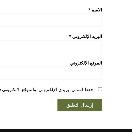
الاسم
*
البريد الإلكتروني
*
الموقع الإلكتروني
احفظ اسمي، بريدي الإلكتروني، والموقع الإلكتروني ف