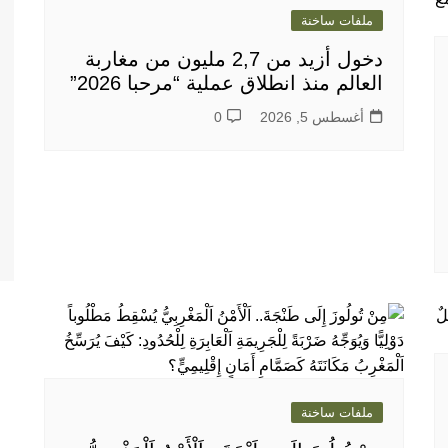
ملفات ساخنة
دخول أزيد من 2,7 مليون من مغاربة
العالم منذ انطلاق عملية “مرحبا 2026”
أغسطس 5, 2026
0
ملفات ساخنة