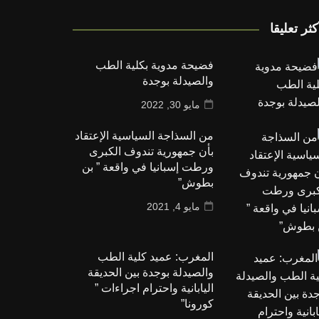
كثر تعليقا
فضيحة مدوية بكلية الطب
والصيدلة بوجدة
مايو 30, 2022
من السذاجة السياسية الإعتقاد
بأن جمهورية تندوف الكبرى
ورطت إسبانيا في واقعة ” بن
بطوش”
مايو 4, 2021
المغرب: عميد كلية الطب
والصيدلة بوجدة بين الحديقة
اليابانية واحترام اجراءات ”
كورونا”