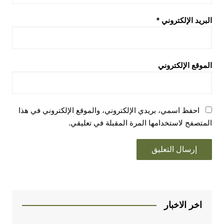
البريد الإلكتروني
*
الموقع الإلكتروني
احفظ اسمي، بريدي الإلكتروني، والموقع الإلكتروني في هذا
المتصفح لاستخدامها المرة المقبلة في تعليقي.
اخر الاخبار