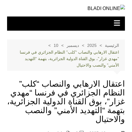
لتجاوز
لى
لمحتوى
الرئيسية
2025
ديسمبر
10
اعتقال الارهابي والنصاب “كلب” النظام الجزائري في فرنسا
“مهدي غزار”، بوق القناة الدولية الجزائرية، بتهمة “التهديد
الأمني” والنصب والاحتيال
اعتقال الارهابي والنصاب “كلب”
النظام الجزائري في فرنسا “مهدي
غزار”، بوق القناة الدولية الجزائرية،
بتهمة “التهديد الأمني” والنصب
والاحتيال