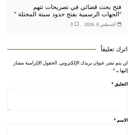
فتح بحث قضائي في تصريحات تتهم
“الجهات الرسمية بفتح حدود سبتة المحتلة ”
أغسطس 8, 2026
0
اترك تعليقاً
لن يتم نشر عنوان بريدك الإلكتروني.
الحقول الإلزامية مشار
إليها بـ
*
التعليق
*
الاسم
*