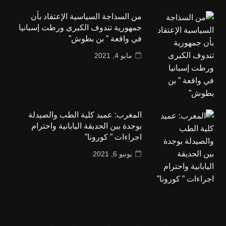
من السذاجة السياسية الإعتقاد بأن
جمهورية تندوف الكبرى ورطت إسبانيا
في واقعة ” بن بطوش”
مايو 4, 2021
المغرب: عميد كلية الطب والصيدلة
بوجدة بين الحديقة اليابانية واحترام
اجراءات ” كورونا”
يونيو 6, 2021