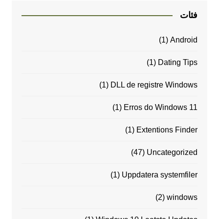
فئات
(1)
Android
(1)
Dating Tips
(1)
DLL de registre Windows
(1)
Erros do Windows 11
(1)
Extentions Finder
(47)
Uncategorized
(1)
Uppdatera systemfiler
(2)
windows