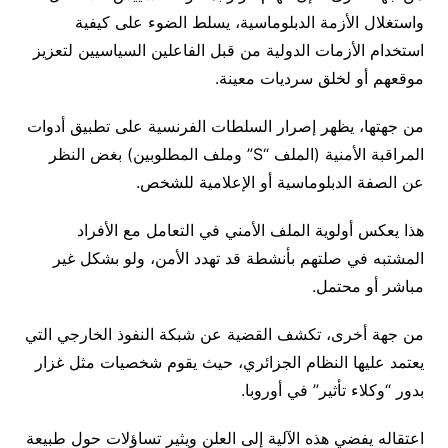
واستغلال الأزمة الدبلوماسية، يسلط الضوء على كيفية
استخدام الأزمات الدولية من قبل الفاعلين السياسيين لتعزيز
موقعهم أو لخلق سرديات معينة.
من جهتها، يظهر إصرار السلطات الفرنسية على تطبيق أدوات
المراقبة الأمنية (الملف “S” وملف المطلوبين) بغض النظر
عن الصفة الدبلوماسية أو الإعلامية للشخص.
هذا يعكس أولوية الملف الأمني في التعامل مع الأفراد
المشتبه في صلتهم بأنشطة قد تهدد الأمن، ولو بشكل غير
مباشر أو محتمل.
من جهة أخرى، تكشف القضية عن شبكة النفوذ الخارجي التي
يعتمد عليها النظام الجزائري، حيث يقوم شخصيات مثل غزار
بدور “وكلاء تأثير” في أوروبا.
اعتقاله يفضي هذه الآلية إلى العلن ويثير تساؤلات حول طبيعة