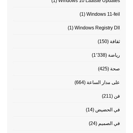
(1)
Windows 10 Laatste Updates
(1)
Windows 11-feil
(1)
Windows Registry Dll
ثقافة
(150)
رياضة
(1٬338)
صحة
(425)
على مدار الساعة
(664)
فن
(211)
في الحضيض
(14)
في الصميم
(24)