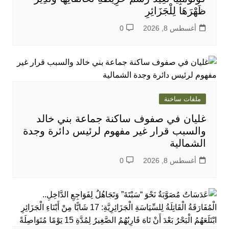
ظَهْرَهَا لِلْجَزَائِرِ
أغسطس 8, 2026
0
ملفات ساخنة
غليان في صفوف ساكنة جماعة بني خالد
والسبب قرار غير مفهوم لرئيس دائرة وجدة
الشمالية
أغسطس 8, 2026
0