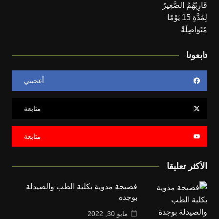
تابعونا
أعجبني
متابعة
متابعة
الأكثر تعليقا
فضيحة مدوية بكلية الطب والصيدلة
بوجدة
مايو 30, 2022