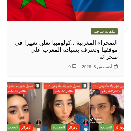
ملفات ساخنة
الصحراء المغربية ..كولومبيا تعلن تغييرا في
موقفها وتعترف بسيادة المغرب على
صحرائه
أغسطس 8, 2026
0