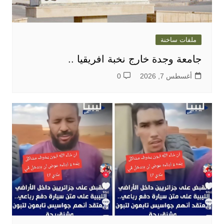
ملفات ساخنة
جامعة وجدة خارج نخبة افريقيا ..
أغسطس 7, 2026
0