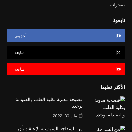
تابعونا
أعجبني
متابعة
متابعة
الأكثر تعليقا
فضيحة مدوية بكلية الطب والصيدلة
بوجدة
مايو 30, 2022
من السذاجة السياسية الإعتقاد بأن