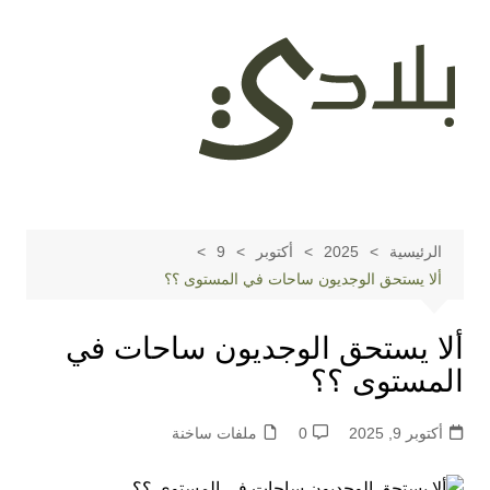
لتجاوز
لى
لمحتوى
الرئيسية
2025
أكتوبر
9
ألا يستحق الوجديون ساحات في المستوى ؟؟
ألا يستحق الوجديون ساحات في
المستوى ؟؟
أكتوبر 9, 2025
0
ملفات ساخنة