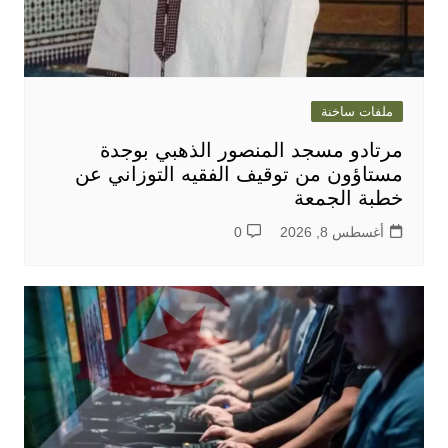
ملفات ساخنة
مرتادو مسجد المنصور الذهبي بوجدة
مستاؤون من توقيف الفقيه التوزاني عن
خطبة الجمعة
أغسطس 8, 2026
0