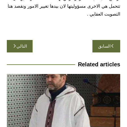
تتحمل هي الاخرى مسؤوليتها لان بيدها تغيير الامور ونقصد هنا
التصويت العقابي .
تصفّح
السابق
التالي
المقالات
Related articles