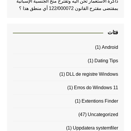
ذاكرة الاستعمار تحن اليه وتقترح منح الجنسية الإسبانية
بمقتضى مقترح القانون 122/000072 أي منطق هذا ؟
فئات
(1)
Android
(1)
Dating Tips
(1)
DLL de registre Windows
(1)
Erros do Windows 11
(1)
Extentions Finder
(47)
Uncategorized
(1)
Uppdatera systemfiler