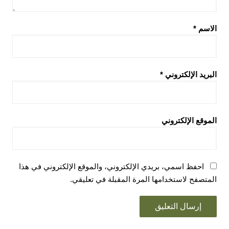
الاسم
*
البريد الإلكتروني
*
الموقع الإلكتروني
احفظ اسمي، بريدي الإلكتروني، والموقع الإلكتروني في هذا
المتصفح لاستخدامها المرة المقبلة في تعليقي.