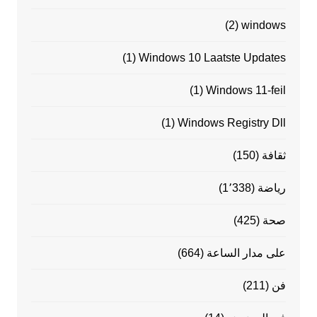
(2)
windows
(1)
Windows 10 Laatste Updates
(1)
Windows 11-feil
(1)
Windows Registry Dll
ثقافة
(150)
رياضة
(1٬338)
صحة
(425)
على مدار الساعة
(664)
فن
(211)