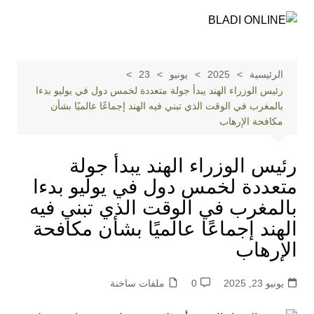
لتجاوز
لى
لمحتوى
الرئيسية
2025
يونيو
23
رئيس الوزراء الهند يبدأ جولة متعددة لخمس دول في يوليو بدءا
بالمغرب في الوقت الذي تبني فيه الهند إجماعًا عالميًا بشأن
مكافحة الإرهاب
رئيس الوزراء الهند يبدأ جولة
متعددة لخمس دول في يوليو بدءا
بالمغرب في الوقت الذي تبني فيه
الهند إجماعًا عالميًا بشأن مكافحة
الإرهاب
يونيو 23, 2025
0
ملفات ساخنة