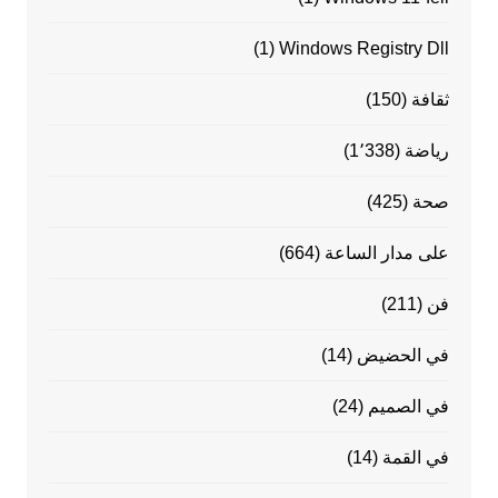
(1)
Windows Registry Dll
ثقافة
(150)
رياضة
(1٬338)
صحة
(425)
على مدار الساعة
(664)
فن
(211)
في الحضيض
(14)
في الصميم
(24)
في القمة
(14)