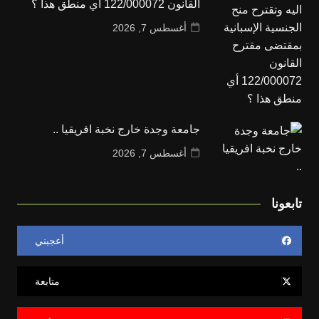
القانون 122/000072 أي منطق هذا ؟
أغسطس 7, 2026
جامعة وجدة خارج نخبة افريقيا ..
أغسطس 7, 2026
تابعونا
أعجبني
متابعة