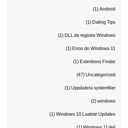
(1)
Android
(1)
Dating Tips
(1)
DLL de registre Windows
(1)
Erros do Windows 11
(1)
Extentions Finder
(47)
Uncategorized
(1)
Uppdatera systemfiler
(2)
windows
(1)
Windows 10 Laatste Updates
(1)
Windows 11-feil