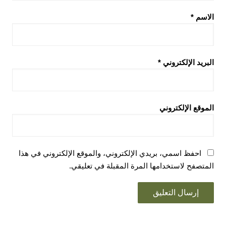
الاسم
*
البريد الإلكتروني
*
الموقع الإلكتروني
احفظ اسمي، بريدي الإلكتروني، والموقع الإلكتروني في هذا
المتصفح لاستخدامها المرة المقبلة في تعليقي.