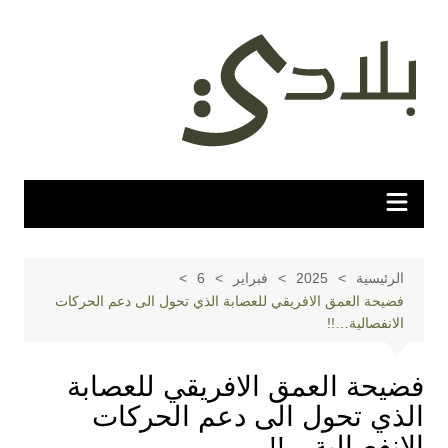
لتجاوز
لى
لمحتوى
الرئيسية
2025
فبراير
6
فضيحة العمق الافريقي للعصابة الذي تحول الى دعم الحركات
الانفصالية…!!
فضيحة العمق الافريقي للعصابة
الذي تحول الى دعم الحركات
الانفصالية…!!