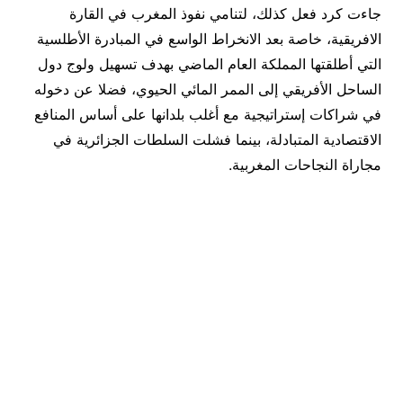
جاءت كرد فعل كذلك، لتنامي نفوذ المغرب في القارة
الافريقية، خاصة بعد الانخراط الواسع في المبادرة الأطلسية
التي أطلقتها المملكة العام الماضي بهدف تسهيل ولوج دول
الساحل الأفريقي إلى الممر المائي الحيوي، فضلا عن دخوله
في شراكات إستراتيجية مع أغلب بلدانها على أساس المنافع
الاقتصادية المتبادلة، بينما فشلت السلطات الجزائرية في
مجاراة النجاحات المغربية.