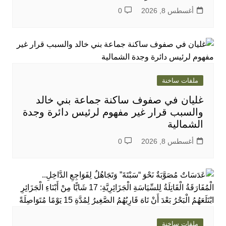
أغسطس 8, 2026
0
ملفات ساخنة
غليان في صفوف ساكنة جماعة بني خالد
والسبب قرار غير مفهوم لرئيس دائرة وجدة
الشمالية
أغسطس 8, 2026
0
ملفات ساخنة