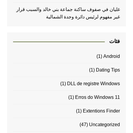
غليان في صفوف ساكنة جماعة بني خالد والسبب قرار
غير مفهوم لرئيس دائرة وجدة الشمالية
فئات
(1)
Android
(1)
Dating Tips
(1)
DLL de registre Windows
(1)
Erros do Windows 11
(1)
Extentions Finder
(47)
Uncategorized