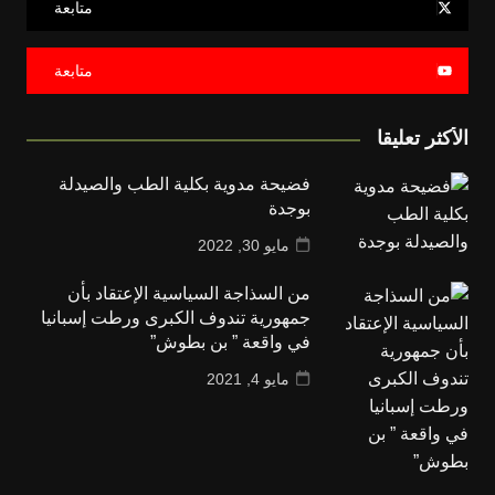
متابعة
متابعة
الأكثر تعليقا
فضيحة مدوية بكلية الطب والصيدلة
بوجدة
مايو 30, 2022
من السذاجة السياسية الإعتقاد بأن
جمهورية تندوف الكبرى ورطت إسبانيا
في واقعة ” بن بطوش”
مايو 4, 2021