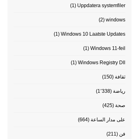
(1)
Uppdatera systemfiler
(2)
windows
(1)
Windows 10 Laatste Updates
(1)
Windows 11-feil
(1)
Windows Registry Dll
ثقافة
(150)
رياضة
(1٬338)
صحة
(425)
على مدار الساعة
(664)
فن
(211)