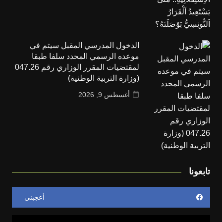
الدخول المدرسي المقبل سیتم في
موعده الرسمي المحدد سلفا طبقا
لمقتضیات المقرر الوزاري رقم 047.26
(وزارة التربية الوطنية)
أغسطس 9, 2026
تابعونا
أعجبني