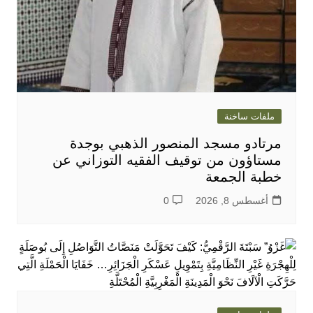
ملفات ساخنة
مرتادو مسجد المنصور الذهبي بوجدة
مستاؤون من توقيف الفقيه التوزاني عن
خطبة الجمعة
أغسطس 8, 2026
0