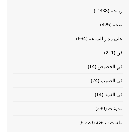
رياضة
(1٬338)
صحة
(425)
على مدار الساعة
(664)
فن
(211)
في الحضيض
(14)
في الصميم
(24)
في القمة
(14)
مدونات
(380)
ملفات ساخنة
(8٬223)