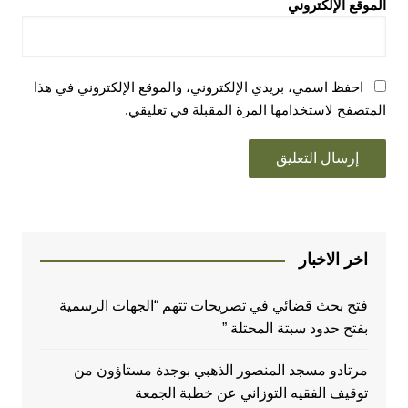
الموقع الإلكتروني
احفظ اسمي، بريدي الإلكتروني، والموقع الإلكتروني في هذا
المتصفح لاستخدامها المرة المقبلة في تعليقي.
اخر الاخبار
فتح بحث قضائي في تصريحات تتهم “الجهات الرسمية
بفتح حدود سبتة المحتلة ”
مرتادو مسجد المنصور الذهبي بوجدة مستاؤون من
توقيف الفقيه التوزاني عن خطبة الجمعة