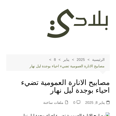
لتجاوز
لى
لمحتوى
الرئيسية
2025
يناير
8
مصابيح الانارة العمومية تضيء احياء بوجدة ليل نهار
مصابيح الانارة العمومية تضيء
احياء بوجدة ليل نهار
يناير 8, 2025
0
ملفات ساخنة