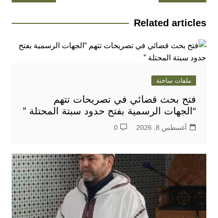
المقالات
Related articles
ملفات ساخنة
فتح بحث قضائي في تصريحات تتهم
“الجهات الرسمية بفتح حدود سبتة المحتلة ”
أغسطس 8, 2026
0