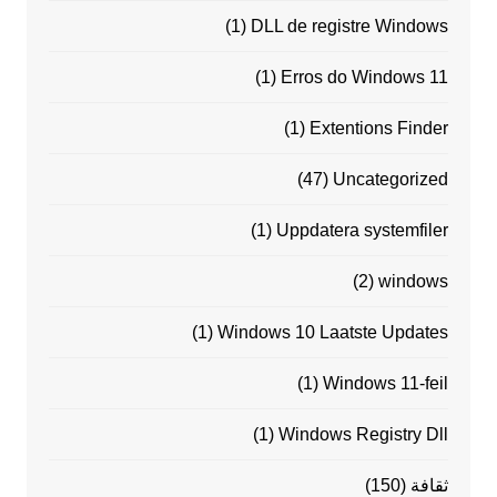
(1)
DLL de registre Windows
(1)
Erros do Windows 11
(1)
Extentions Finder
(47)
Uncategorized
(1)
Uppdatera systemfiler
(2)
windows
(1)
Windows 10 Laatste Updates
(1)
Windows 11-feil
(1)
Windows Registry Dll
ثقافة
(150)