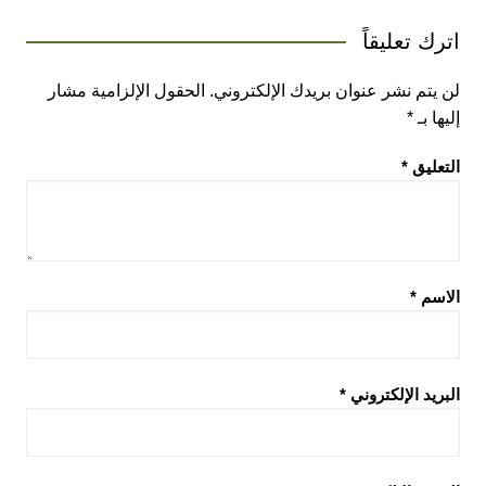
اترك تعليقاً
لن يتم نشر عنوان بريدك الإلكتروني.
الحقول الإلزامية مشار
إليها بـ
*
التعليق
*
الاسم
*
البريد الإلكتروني
*