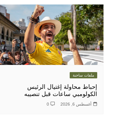
ملفات ساخنة
إحباط محاولة إغتيال الرئيس
الكولومبي ساعات قبل تنصيبه
أغسطس 6, 2026
0