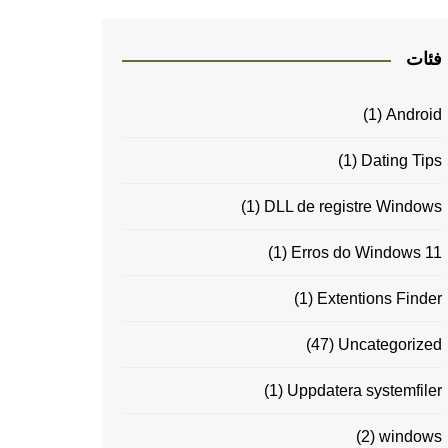
فئات
(1)
Android
(1)
Dating Tips
(1)
DLL de registre Windows
(1)
Erros do Windows 11
(1)
Extentions Finder
(47)
Uncategorized
(1)
Uppdatera systemfiler
(2)
windows