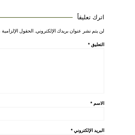
اترك تعليقاً
لن يتم نشر عنوان بريدك الإلكتروني.
الحقول الإلزامية م
التعليق
*
الاسم
*
البريد الإلكتروني
*