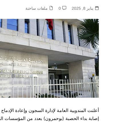
يناير 8, 2025
0
ملفات ساخنة
إصابة بداء الحصبة (بوحمرون) بعدد من المؤسسات ال