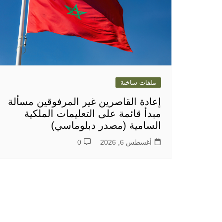
ملفات ساخنة
إعادة القاصرين غير المرفوقين مسألة
مبدأ قائمة على التعليمات الملكية
السامية (مصدر دبلوماسي)
أغسطس 6, 2026
0