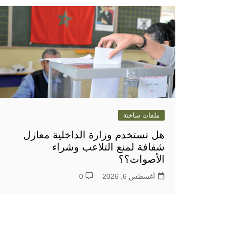
ملفات ساخنة
هل تستخدم وزارة الداخلية معازل
شفافة لمنع التلاعب وشراء
الأصوات؟؟
أغسطس 6, 2026
0