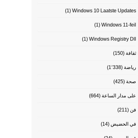
(1)
Windows 10 Laatste Updates
(1)
Windows 11-feil
(1)
Windows Registry Dll
ثقافة
(150)
رياضة
(1٬338)
صحة
(425)
على مدار الساعة
(664)
فن
(211)
في الحضيض
(14)