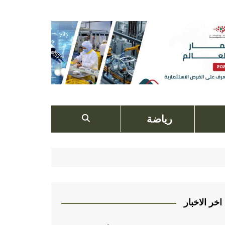
رياضة
اخر الاخبار