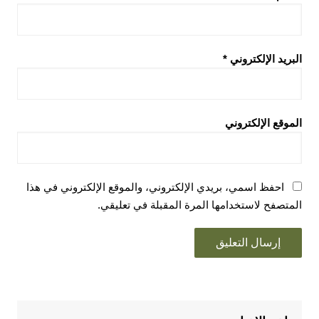
البريد الإلكتروني
*
الموقع الإلكتروني
احفظ اسمي، بريدي الإلكتروني، والموقع الإلكتروني في هذا
المتصفح لاستخدامها المرة المقبلة في تعليقي.