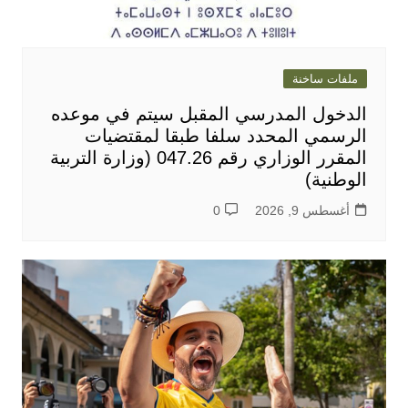
ملفات ساخنة
الدخول المدرسي المقبل سیتم في موعده
الرسمي المحدد سلفا طبقا لمقتضیات
المقرر الوزاري رقم 047.26 (وزارة التربية
الوطنية)
أغسطس 9, 2026
0