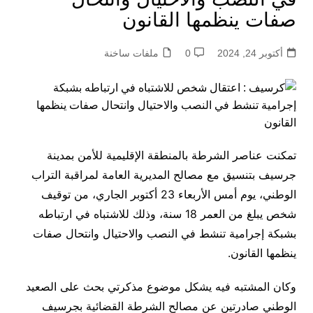
صفات ينظمها القانون
أكتوبر 24, 2024
0
ملفات ساخنة
تمكنت عناصر الشرطة بالمنطقة الإقليمية للأمن بمدينة
جرسيف بتنسيق مع مصالح المديرية العامة لمراقبة التراب
الوطني، يوم أمس الأربعاء 23 أكتوبر الجاري، من توقيف
شخص يبلغ من العمر 18 سنة، وذلك للاشتباه في ارتباطه
بشبكة إجرامية تنشط في النصب والاحتيال وانتحال صفات
ينظمها القانون.
وكان المشتبه فيه يشكل موضوع مذكرتي بحث على الصعيد
الوطني صادرتين عن مصالح الشرطة القضائية بجرسيف