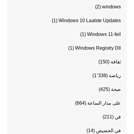
(2)
windows
(1)
Windows 10 Laatste Updates
(1)
Windows 11-feil
(1)
Windows Registry Dll
ثقافة
(150)
رياضة
(1٬338)
صحة
(425)
على مدار الساعة
(664)
فن
(211)
في الحضيض
(14)