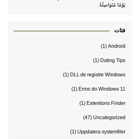
يَوْمًا مُتَوَاصِلَةً
فئات
(1)
Android
(1)
Dating Tips
(1)
DLL de registre Windows
(1)
Erros do Windows 11
(1)
Extentions Finder
(47)
Uncategorized
(1)
Uppdatera systemfiler