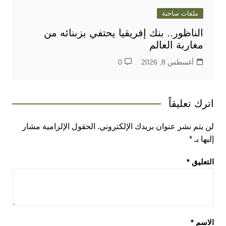
ملفات ساخنة
الناظور.. بنك إفريقيا يحتفي بزبنائه من
مغاربة العالم
أغسطس 8, 2026
0
اترك تعليقاً
لن يتم نشر عنوان بريدك الإلكتروني.
الحقول الإلزامية مشار
إليها بـ
*
التعليق
*
الاسم
*