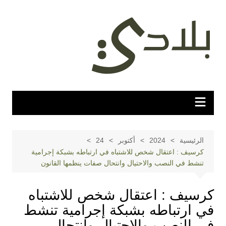
لتجاوز
لى
لمحتوى
الرئيسية
2024
أكتوبر
24
كرسيف : اعتقال شخص للاشتباه في ارتباطه بشبكة إجرامية
تنشط في النصب والاحتيال وانتحال صفات ينظمها القانون
كرسيف : اعتقال شخص للاشتباه
في ارتباطه بشبكة إجرامية تنشط
في النصب والاحتيال وانتحال