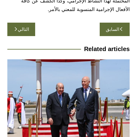
المحتملة لهذا النشاط الإجرامي، وكذا الكشف عن كافة
الأفعال الإجرامية المنسوبة للمعني بالأمر.
تصفّح
السابق
التالي
المقالات
Related articles