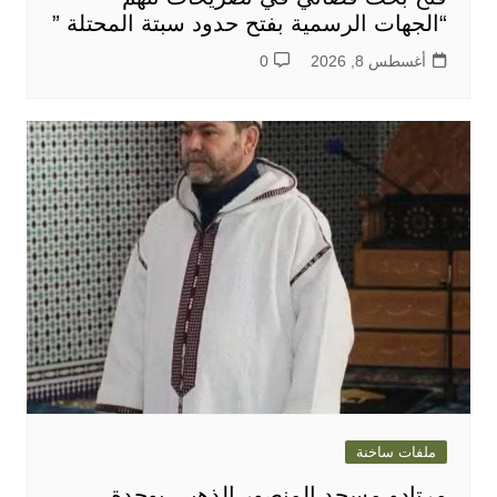
“الجهات الرسمية بفتح حدود سبتة المحتلة ”
أغسطس 8, 2026
0
ملفات ساخنة
مرتادو مسجد المنصور الذهبي بوجدة