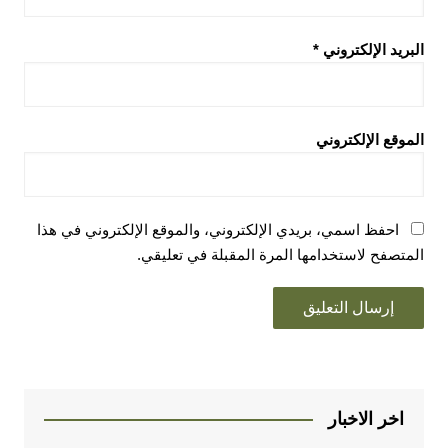
البريد الإلكتروني
*
الموقع الإلكتروني
احفظ اسمي، بريدي الإلكتروني، والموقع الإلكتروني في هذا
المتصفح لاستخدامها المرة المقبلة في تعليقي.
اخر الاخبار