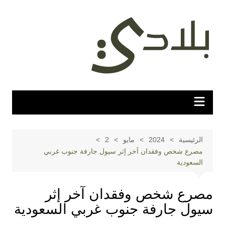
لتجاوز
لى
لمحتوى
الرئيسية
2024
مايو
2
مصرع شخص وفقدان آخر إثر سيول جارفة جنوب غربي
السعودية
مصرع شخص وفقدان آخر إثر
سيول جارفة جنوب غربي السعودية