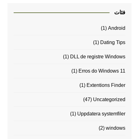
فئات
(1)
Android
(1)
Dating Tips
(1)
DLL de registre Windows
(1)
Erros do Windows 11
(1)
Extentions Finder
(47)
Uncategorized
(1)
Uppdatera systemfiler
(2)
windows