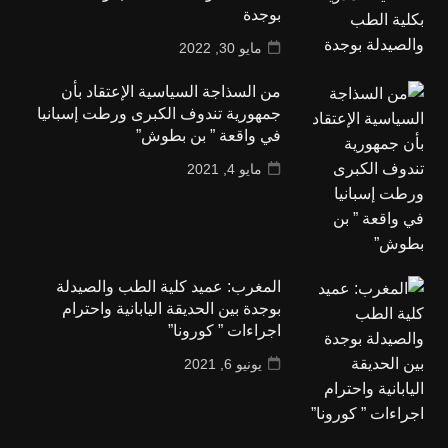
بوجدة
مايو 30, 2022
من السذاجة السياسية الإعتقاد بأن
جمهورية تندوف الكبرى ورطت إسبانيا
في واقعة ” بن بطوش”
مايو 4, 2021
المغرب: عميد كلية الطب والصيدلة
بوجدة بين الحديقة اليابانية واحترام
اجراءات ” كورونا”
يونيو 6, 2021