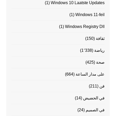
(1)
Windows 10 Laatste Updates
(1)
Windows 11-feil
(1)
Windows Registry Dll
ثقافة
(150)
رياضة
(1٬338)
صحة
(425)
على مدار الساعة
(664)
فن
(211)
في الحضيض
(14)
في الصميم
(24)