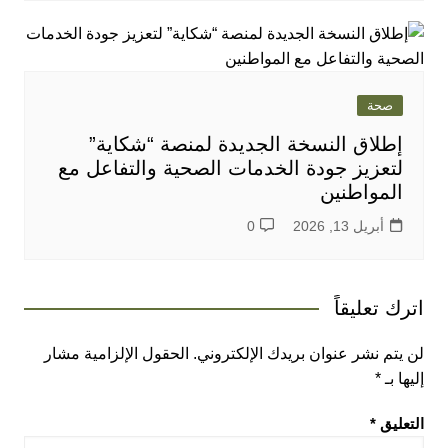
صحة
إطلاق النسخة الجديدة لمنصة “شكاية”
لتعزيز جودة الخدمات الصحية والتفاعل مع
المواطنين
أبريل 13, 2026
0
اترك تعليقاً
لن يتم نشر عنوان بريدك الإلكتروني.
الحقول الإلزامية مشار
إليها بـ
*
التعليق
*