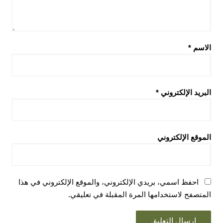
الاسم
*
البريد الإلكتروني
*
الموقع الإلكتروني
احفظ اسمي، بريدي الإلكتروني، والموقع الإلكتروني في هذا
المتصفح لاستخدامها المرة المقبلة في تعليقي.