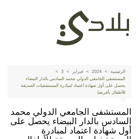
لتجاوز
لى
لمحتوى
الرئيسية
2024
فبراير
3
المستشفى الجامعي الدولي محمد السادس بالدار البيضاء
يحصل على أول شهادة اعتماد لمبادرة المستشفيات الصديقة
للأطفال بأفريقيا
المستشفى الجامعي الدولي محمد
السادس بالدار البيضاء يحصل على
أول شهادة اعتماد لمبادرة