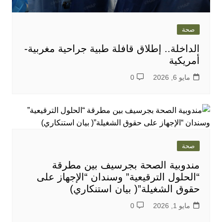
صحة
الداخلة.. إطلاق قافلة طبية جراحية مغربية-
أمريكية
مايو 6, 2026
0
صحة
مندوبية الصحة بجرسيف بين مطرقة
“الحلول الترقيعية” وسندان “الإجهاز على
حقوق الشغيلة”( بيان استنكاري)
مايو 1, 2026
0