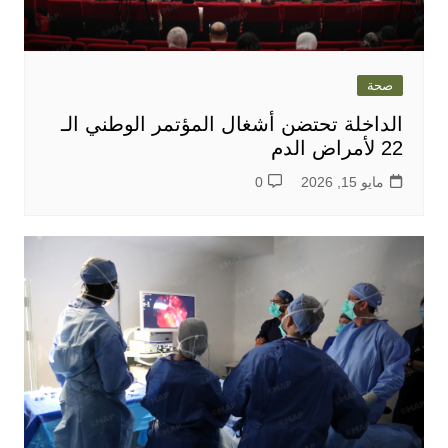
صحة
الداخلة تحتضن أشغال المؤتمر الوطني الـ
22 لأمراض الدم
مايو 15, 2026
0