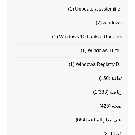
(1)
Uppdatera systemfiler
(2)
windows
(1)
Windows 10 Laatste Updates
(1)
Windows 11-feil
(1)
Windows Registry Dll
ثقافة
(150)
رياضة
(1٬338)
صحة
(425)
على مدار الساعة
(664)
فن
(211)