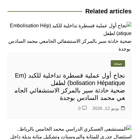
Related articles
صحة
نجاح أول عملية قسطرة تداخلية للكبد (Em
bolisation Hépatique) لطفل
ضحية حادثة سير بالمركز الاستشفائي الجام
عي محمد السادس بوجدة
يونيو 12, 2026
0