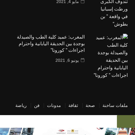
مايو 4, 2021
المغرب: عميد كلية الطب والصيدلة
بوجدة بين الحديقة اليابانية واحترام
اجراءات ” كورونا”
يونيو 6, 2021
ملفات ساخنة
صحة
ثقافة
مدونات
فن
رياضة