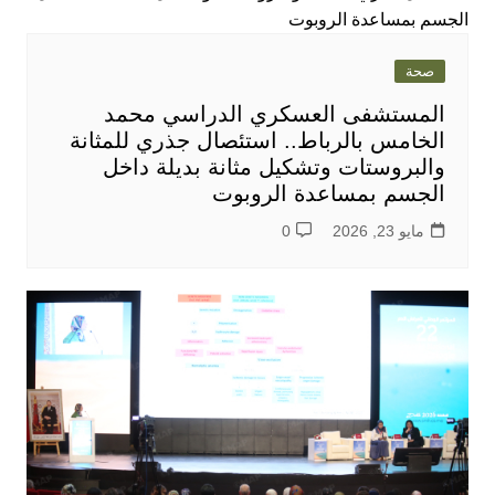
صحة
المستشفى العسكري الدراسي محمد
الخامس بالرباط.. استئصال جذري للمثانة
والبروستات وتشكيل مثانة بديلة داخل
الجسم بمساعدة الروبوت
مايو 23, 2026
0