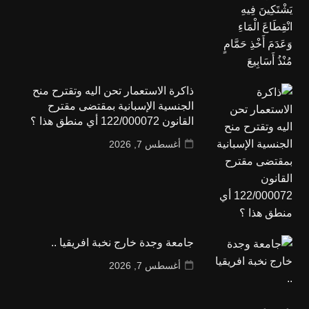
ذاكرة الاستعمار تحن اليه وتقترح منح
الجنسية الإسبانية بمقتضى مقترح
القانون 122/000072 أي منطق هذا ؟
أغسطس 7, 2026
جامعة وجدة خارج نخبة افريقيا ..
أغسطس 7, 2026