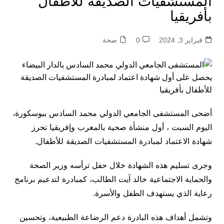
المستشفيات الصديقة للأطفال
بأفريقيا
فبراير 3, 2024
0
صحة
أضحى المستشفى الجامعي الدولي محمد السادس ببوسكورة،
اليوم السبت ، أول منشأة صحية بالمغرب وإفريقيا تحرز
شهادة الاعتماد لمبادرة المستشفيات الصديقة للأطفال.
وجرى تسليم هذه الشهادة خلال حفل ترأسه وزير الصحة
والحماية الاجتماعية خالد آيت الطالب، كمبادرة لتدعيم برنامج
رعاية الذي يستهدف الطفل والأسرة.
وتشمل أهداف هذه البادرة دعم الرضاعة الطبيعية، وتحسين