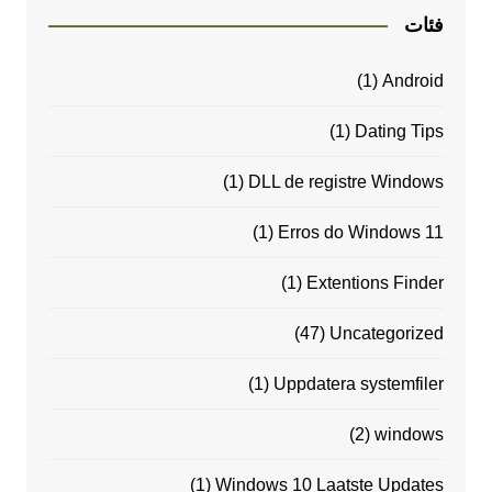
فئات
(1)
Android
(1)
Dating Tips
(1)
DLL de registre Windows
(1)
Erros do Windows 11
(1)
Extentions Finder
(47)
Uncategorized
(1)
Uppdatera systemfiler
(2)
windows
(1)
Windows 10 Laatste Updates