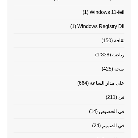
(1)
Windows 11-feil
(1)
Windows Registry Dll
ثقافة
(150)
رياضة
(1٬338)
صحة
(425)
على مدار الساعة
(664)
فن
(211)
في الحضيض
(14)
في الصميم
(24)