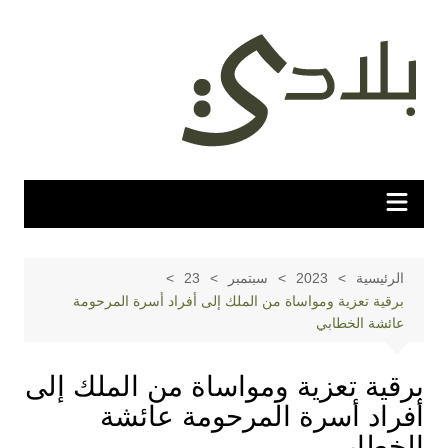
لتجاوز
لى
لمحتوى
الرئيسية
2023
سبتمبر
23
برقية تعزية ومواساة من الملك إلى أفراد أسرة المرحومة
عائشة الخطابي
برقية تعزية ومواساة من الملك إلى
أفراد أسرة المرحومة عائشة
الخطابي