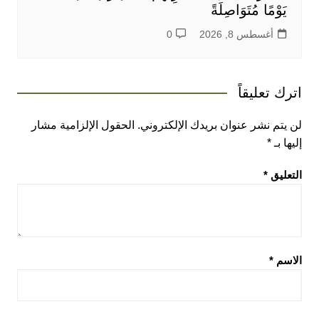
يَوْمًا مُتَوَاصِلَةً
أغسطس 8, 2026
0
اترك تعليقاً
لن يتم نشر عنوان بريدك الإلكتروني.
الحقول الإلزامية مشار
إليها بـ
*
التعليق
*
الاسم
*