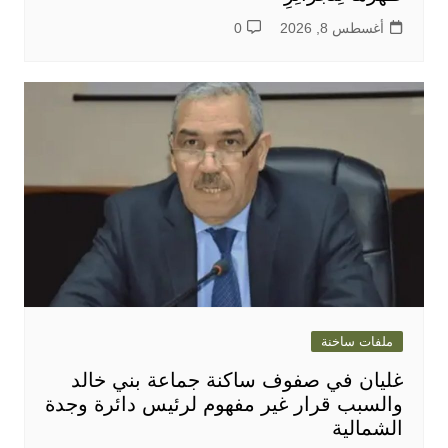
أغسطس 8, 2026
0
ملفات ساخنة
غليان في صفوف ساكنة جماعة بني خالد
والسبب قرار غير مفهوم لرئيس دائرة وجدة
الشمالية