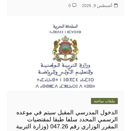
أغسطس 9, 2026
0
ملفات ساخنة
الدخول المدرسي المقبل سیتم في موعده
الرسمي المحدد سلفا طبقا لمقتضیات
المقرر الوزاري رقم 047.26 (وزارة التربية