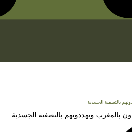
ونهم بالتصفية الجسدية
ون بالمغرب ويهددونهم بالتصفية الجسدية