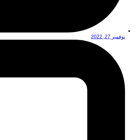
نوفمبر 27, 2022