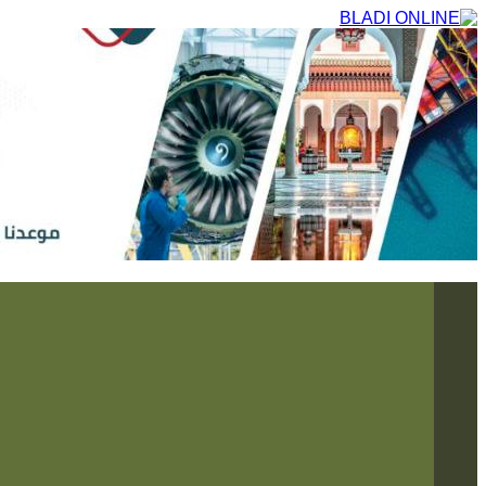
التجاوز
إلى
المحتوى