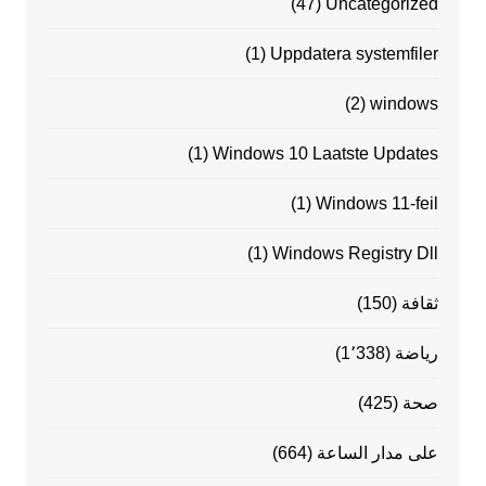
(47)
Uncategorized
(1)
Uppdatera systemfiler
(2)
windows
(1)
Windows 10 Laatste Updates
(1)
Windows 11-feil
(1)
Windows Registry Dll
ثقافة
(150)
رياضة
(1٬338)
صحة
(425)
على مدار الساعة
(664)