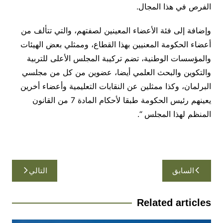
الفرص في هذا المجال.
وإضافة إلى فئة الأعضاء المعينين لصفتهم، والتي تتألف من
أعضاء الحكومة المعنيين بهذا القطاع، وممثلي بعض الهيئات
والمؤسسات الوطنية، تضم تركيبة المجلس الأعلى للتربية
والتكوين والبحث العلمي أيضا، عضوين من كل من مجلسي
البرلمان، وكذا ممثلين عن النقابات التعليمية وأعضاء أخرين
يعينهم رئيس الحكومة طبقا لأحكام المادة 7 من القانون
المنظم لهذا المجلس “.
تصفّح
السابق
التالي
المقالات
Related articles