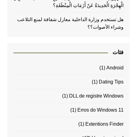
الْهِجْرَةِ الْجَدِيدَةُ عَنْ أَزَمَاتِ الْمِنْطَقَةِ؟
هل تستخدم وزارة الداخلية معازل شفافة لمنع التلاعب
وشراء الأصوات؟؟
فئات
(1)
Android
(1)
Dating Tips
(1)
DLL de registre Windows
(1)
Erros do Windows 11
(1)
Extentions Finder