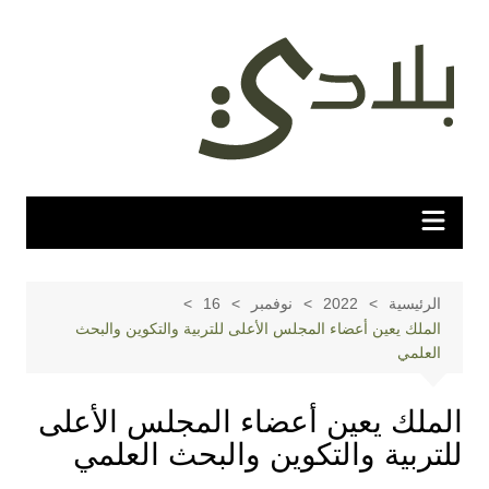
لتجاوز
لى
لمحتوى
الرئيسية
2022
نوفمبر
16
الملك يعين أعضاء المجلس الأعلى للتربية والتكوين والبحث
العلمي
الملك يعين أعضاء المجلس الأعلى
للتربية والتكوين والبحث العلمي