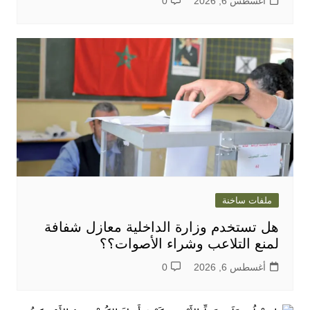
أغسطس 6, 2026
0
ملفات ساخنة
هل تستخدم وزارة الداخلية معازل شفافة
لمنع التلاعب وشراء الأصوات؟؟
أغسطس 6, 2026
0