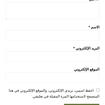
الاسم
*
البريد الإلكتروني
*
الموقع الإلكتروني
احفظ اسمي، بريدي الإلكتروني، والموقع الإلكتروني في هذا
المتصفح لاستخدامها المرة المقبلة في تعليقي.