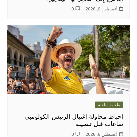
أغسطس 6, 2026
0
ملفات ساخنة
إحباط محاولة إغتيال الرئيس الكولومبي
ساعات قبل تنصيبه
أغسطس 6, 2026
0