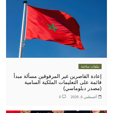
ملفات ساخنة
إعادة القاصرين غير المرفوقين مسألة مبدأ
قائمة على التعليمات الملكية السامية
(مصدر دبلوماسي)
أغسطس 6, 2026
0