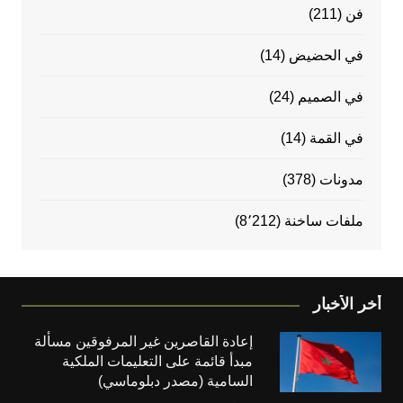
فن
(211)
في الحضيض
(14)
في الصميم
(24)
في القمة
(14)
مدونات
(378)
ملفات ساخنة
(8٬212)
أخر الأخبار
إعادة القاصرين غير المرفوقين مسألة
مبدأ قائمة على التعليمات الملكية
السامية (مصدر دبلوماسي)