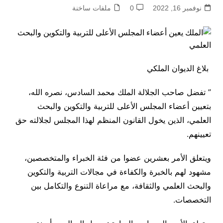
نوفمبر 16, 2022
0
ملفات ساخنة
بلاغ الديوان الملكي
” تفضل صاحب الجلالة الملك محمد السادس، نصره الله،
بتعيين أعضاء المجلس الأعلى للتربية والتكوين والبحث
العلمي، الذين يخول القانون المنظم لهذا المجلس لجلالته حق
تعيينهم.
ويتعلق الأمر بعشرين عضوا من فئة الخبراء والمتخصصين،
مشهود لهم بالخبرة والكفاءة في مجالات التربية والتكوين
والبحث العلمي والثقافة، مع مراعاة التنوع والتكامل بين
التخصصات.