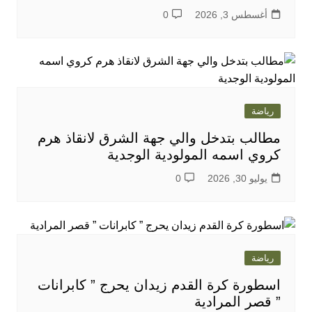
أغسطس 3, 2026
0
رياضة
مطالب بتدخل والي جهة الشرق لانقاذ هرم
كروي اسمه المولودية الوجدية
يوليو 30, 2026
0
رياضة
اسطورة كرة القدم زيدان يحرج ” كابرانات
” قصر المرادية