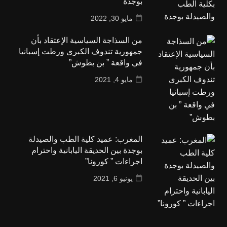
بوجدة
مايو 30, 2022
من السذاجة السياسية الإعتقاد بأن
جمهورية تندوف الكبرى ورطت إسبانيا
في واقعة ” بن بطوش”
مايو 4, 2021
المغرب: عميد كلية الطب والصيدلة
بوجدة بين الحديقة اليابانية واحترام
اجراءات ” كورونا”
يونيو 6, 2021