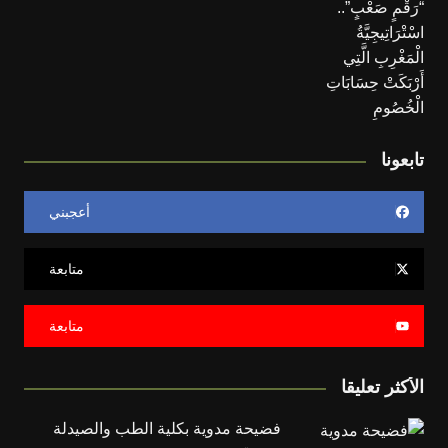
تابعونا
أعجبني
متابعة
متابعة
الأكثر تعليقا
فضيحة مدوية بكلية الطب والصيدلة