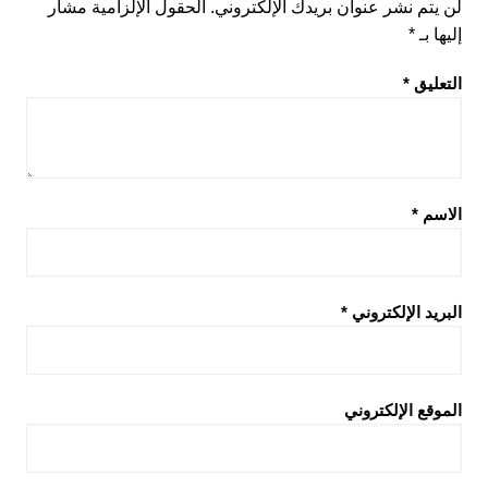
لن يتم نشر عنوان بريدك الإلكتروني.
الحقول الإلزامية مشار
إليها بـ
*
التعليق
*
الاسم
*
البريد الإلكتروني
*
الموقع الإلكتروني