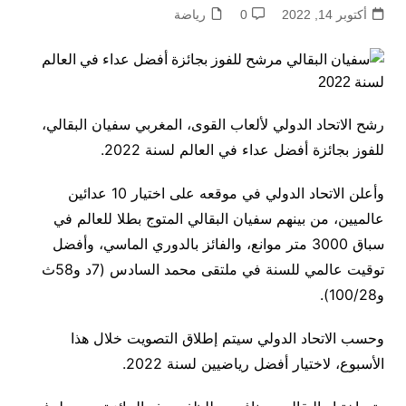
أكتوبر 14, 2022
0
رياضة
رشح الاتحاد الدولي لألعاب القوى، المغربي سفيان البقالي،
للفوز بجائزة أفضل عداء في العالم لسنة 2022.
وأعلن الاتحاد الدولي في موقعه على اختيار 10 عدائين
عالميين، من بينهم سفيان البقالي المتوج بطلا للعالم في
سباق 3000 متر موانع، والفائز بالدوري الماسي، وأفضل
توقيت عالمي للسنة في ملتقى محمد السادس (7د و58ث
و100/28).
وحسب الاتحاد الدولي سيتم إطلاق التصويت خلال هذا
الأسبوع، لاختيار أفضل رياضيين لسنة 2022.