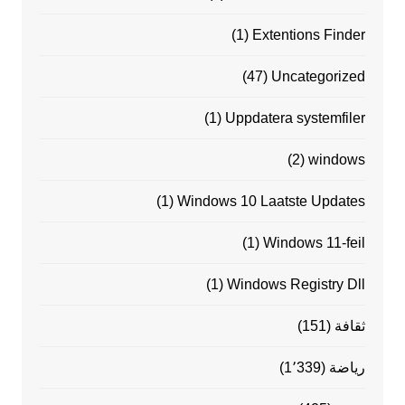
(1)
Extentions Finder
(47)
Uncategorized
(1)
Uppdatera systemfiler
(2)
windows
(1)
Windows 10 Laatste Updates
(1)
Windows 11-feil
(1)
Windows Registry Dll
ثقافة
(151)
رياضة
(1٬339)