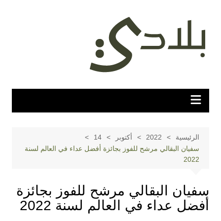
لتجاوز
لى
لمحتوى
الرئيسية
2022
أكتوبر
14
سفيان البقالي مرشح للفوز بجائزة أفضل عداء في العالم لسنة
2022
سفيان البقالي مرشح للفوز بجائزة
أفضل عداء في العالم لسنة 2022