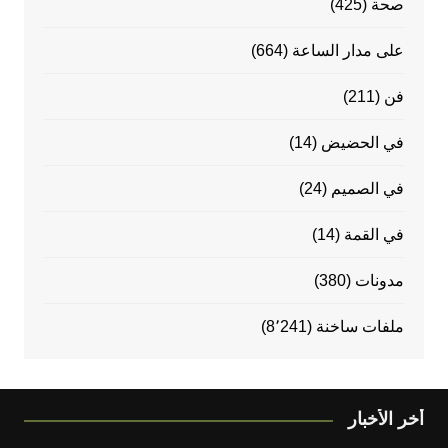
صحة
(425)
على مدار الساعة
(664)
فن
(211)
في الحضيض
(14)
في الصميم
(24)
في القمة
(14)
مدونات
(380)
ملفات ساخنة
(8٬241)
أخر الأخبار