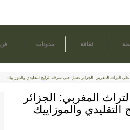
ة
ثقافة
مدونات
فن
 التراث المغربي: الجزائر تعمل على سرقة الزليج التقليدي والموزاييك
راث المغربي: الجزائر
التقليدي والموزاييك