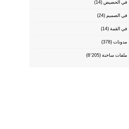
في الحضيض
(14)
في الصميم
(24)
في القمة
(14)
مدونات
(378)
ملفات ساخنة
(8٬205)