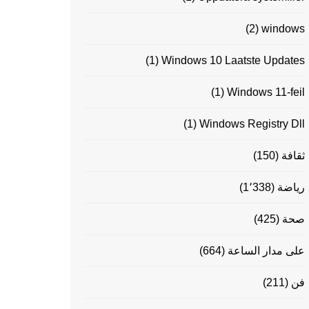
(2)
windows
(1)
Windows 10 Laatste Updates
(1)
Windows 11-feil
(1)
Windows Registry Dll
ثقافة
(150)
رياضة
(1٬338)
صحة
(425)
على مدار الساعة
(664)
فن
(211)