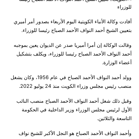
أفادت وكالة الأنباء الكويتية اليوم الأربعاء بصدور أمر أميري
بتعيين الشيخ أحمد النواف الأحمد الصباح رئيسا للوزراء.
وقالت الوكالة إن أمرا أميريا صدر عن الديوان يعين بموجبه
أحمد النواف الأحمد الصباح رئيسا للوزراء، ويكلف بتشكيل
أعضاء الوزارة.
وولد أحمد النواف الأحمد الصباح في عام 1956، وكان يشغل
منصب رئيس مجلس وزراء الكويت منذ 24 يوليو 2022.
وقبل ذلك شغل أحمد النواف الأحمد الصباح منصب النائب
الأول لرئيس مجلس الوزراء وزير الداخلية في الحكومة
التاسعة والثلاثين.
وأحمد النواف الأحمد الصباح هو النجل الأكبر للشيخ نواف