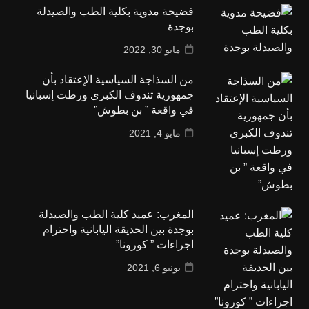
فضيحة مدوية بكلية الطب والصيدلة
بوجدة
مايو 30, 2022
من السذاجة السياسية الإعتقاد بأن
جمهورية تندوف الكبرى ورطت إسبانيا
في واقعة ” بن بطوش”
مايو 4, 2021
المغرب: عميد كلية الطب والصيدلة
بوجدة بين الحديقة اليابانية واحترام
اجراءات ” كورونا”
يونيو 6, 2021