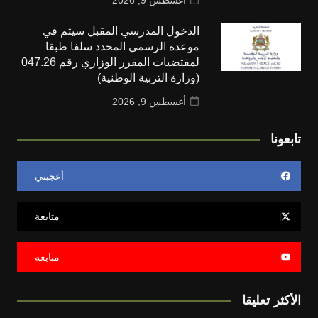
الدخول المدرسي المقبل سیتم في
موعده الرسمي المحدد سلفا طبقا
لمقتضیات المقرر الوزاري رقم 047.26
(وزارة التربية الوطنية)
أغسطس 9, 2026
تابعونا
أعجبني
متابعة
متابعة
الأكثر تعليقا