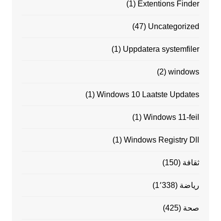
(1)
Extentions Finder
(47)
Uncategorized
(1)
Uppdatera systemfiler
(2)
windows
(1)
Windows 10 Laatste Updates
(1)
Windows 11-feil
(1)
Windows Registry Dll
ثقافة
(150)
رياضة
(1٬338)
صحة
(425)