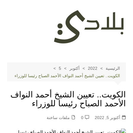
لتجاوز
لى
لمحتوى
الرئيسية
2022
أكتوبر
5
الكويت.. تعيين الشيخ أحمد النواف الأحمد الصباح رئيسا للوزراء
الكويت.. تعيين الشيخ أحمد النواف
الأحمد الصباح رئيسا للوزراء
أكتوبر 5, 2022
0
ملفات ساخنة