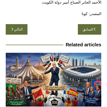
الأحمد الجابر الصباح أمير دولة الكويت.
المصدر: كونا
تصفّح
السابق
التالي
المقالات
Related articles