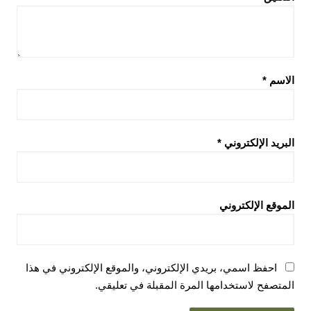
الاسم
*
البريد الإلكتروني
*
الموقع الإلكتروني
احفظ اسمي، بريدي الإلكتروني، والموقع الإلكتروني في هذا
المتصفح لاستخدامها المرة المقبلة في تعليقي.