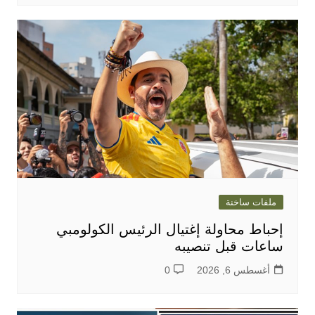
ملفات ساخنة
إحباط محاولة إغتيال الرئيس الكولومبي
ساعات قبل تنصيبه
أغسطس 6, 2026
0