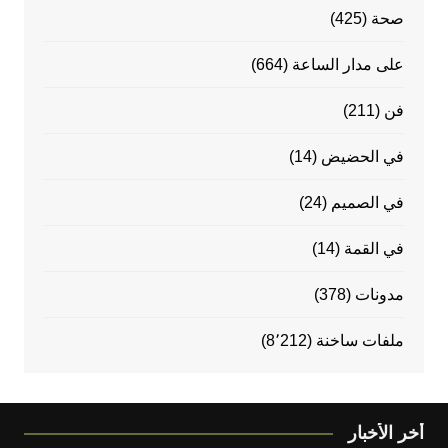
صحة
(425)
على مدار الساعة
(664)
فن
(211)
في الحضيض
(14)
في الصميم
(24)
في القمة
(14)
مدونات
(378)
ملفات ساخنة
(8٬212)
أخر الأخبار