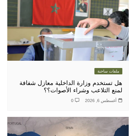
ملفات ساخنة
هل تستخدم وزارة الداخلية معازل شفافة
لمنع التلاعب وشراء الأصوات؟؟
أغسطس 6, 2026
0