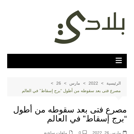
لتجاوز
لى
لمحتوى
الرئيسية
2022
مارس
26
مصرع فتى بعد سقوطه من أطول “برج إسقاط” في العالم
مصرع فتى بعد سقوطه من أطول
“برج إسقاط” في العالم
مارس 26, 2022
0
ملفات ساخنة