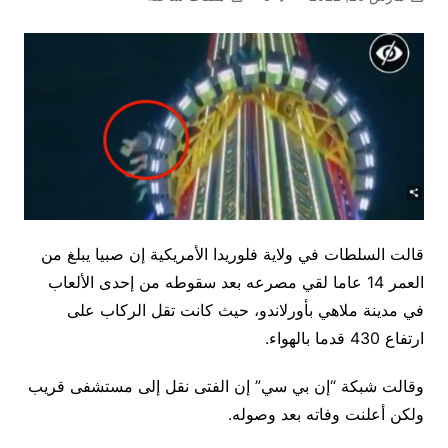
قالت السلطات في ولاية فلوريدا الأمريكية إن صبيا يبلغ من
العمر 14 عاما لقي مصرعه بعد سقوطه من إحدى الألعاب
في مدينة ملاهي بأورلاندو، حيث كانت تقل الركاب على
ارتفاع 430 قدما بالهواء.
وقالت شبكة “إن بي سي” إن الفتى نقل إلى مستشفى قريب
ولكن أعلنت وفاته بعد وصوله.