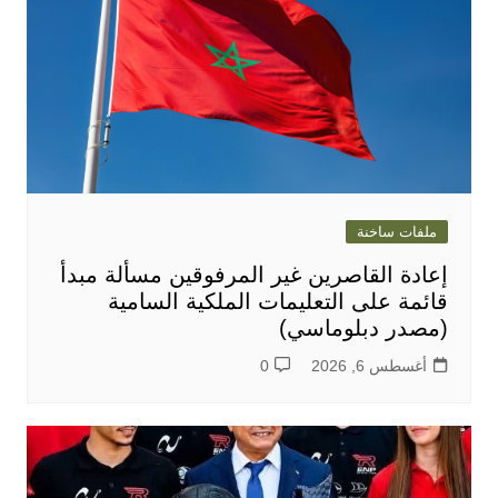
ملفات ساخنة
إعادة القاصرين غير المرفوقين مسألة مبدأ
قائمة على التعليمات الملكية السامية
(مصدر دبلوماسي)
أغسطس 6, 2026
0