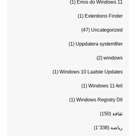
(1)
Erros do Windows 11
(1)
Extentions Finder
(47)
Uncategorized
(1)
Uppdatera systemfiler
(2)
windows
(1)
Windows 10 Laatste Updates
(1)
Windows 11-feil
(1)
Windows Registry Dll
ثقافة
(150)
رياضة
(1٬338)