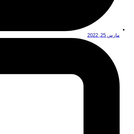
مارس 25, 2022