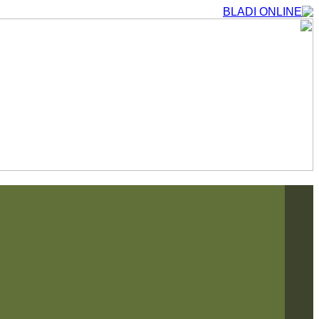
التجاوز
إلى
المحتوى