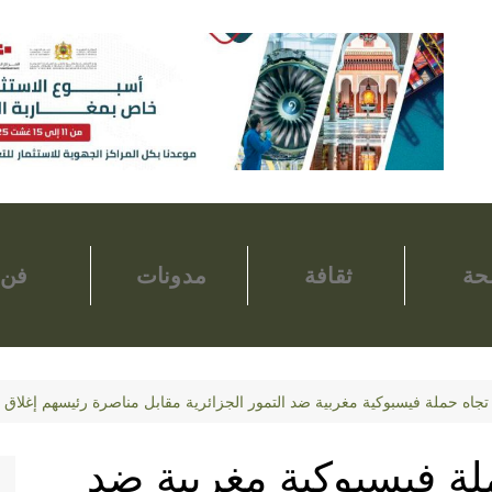
ة
ثقافة
مدونات
فن
اه حملة فيسبوكية مغربية ضد التمور الجزائرية مقابل مناصرة رئيسهم إغلاق أ
ة فيسبوكية مغربية ضد