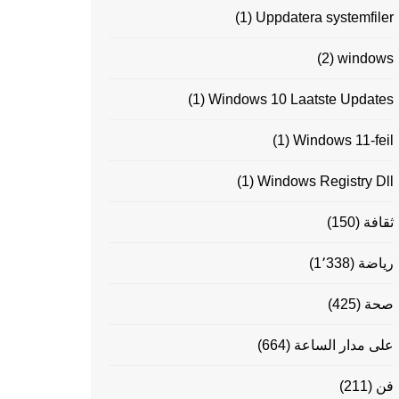
(1)
Uppdatera systemfiler
(2)
windows
(1)
Windows 10 Laatste Updates
(1)
Windows 11-feil
(1)
Windows Registry Dll
ثقافة
(150)
رياضة
(1٬338)
صحة
(425)
على مدار الساعة
(664)
فن
(211)