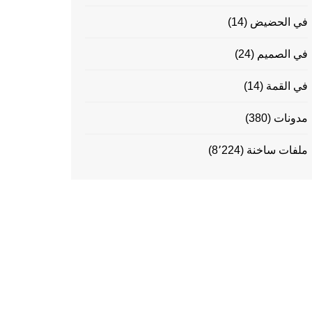
في الحضيض
(14)
في الصميم
(24)
في القمة
(14)
مدونات
(380)
ملفات ساخنة
(8٬224)