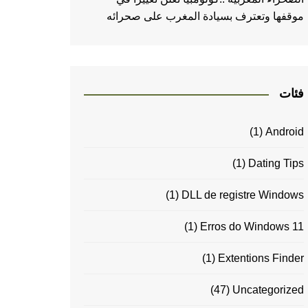
موقفها وتعترف بسيادة المغرب على صحرائه
فئات
(1)
Android
(1)
Dating Tips
(1)
DLL de registre Windows
(1)
Erros do Windows 11
(1)
Extentions Finder
(47)
Uncategorized