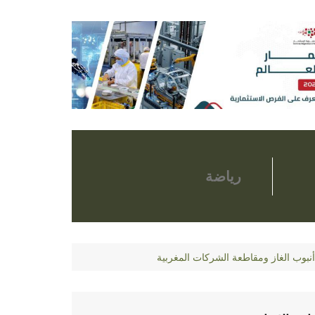
رياضة
نبوب الغاز ومقاطعة الشركات المغربية