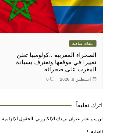
ملفات ساخنة
الصحراء المغربية ..كولومبيا تعلن
تغييرا في موقفها وتعترف بسيادة
المغرب على صحرائه
أغسطس 8, 2026
0
اترك تعليقاً
لن يتم نشر عنوان بريدك الإلكتروني.
الحقول الإلزامية م
التعليق
*