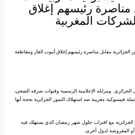
ل مناصرة رئيسهم إغلاق
لشركات المغربية
ي الجزائري ومزابله الإعلامية الرسمية وقنوات صرفه الصحي،
 فيسبوكية مغربية ضد استهلاك التمور الجزائرية بحجة أنها
 الجزائرية مع اقتراب حلول شهر رمضان الذي يستهلك فيه
ية أو المعروضة لدول أخرى.