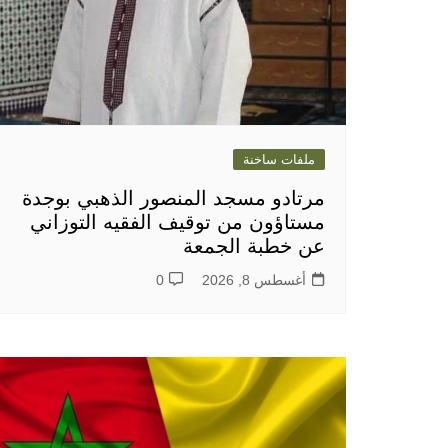
ملفات ساخنة
مرتادو مسجد المنصور الذهبي بوجدة
مستاؤون من توقيف الفقيه التوزاني
عن خطبة الجمعة
أغسطس 8, 2026
0