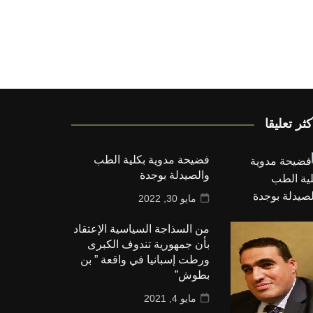
كثر تعليقا
فضيحة مدوية بكلية الطب
والصيدلة بوجدة
مايو 30, 2022
من السذاجة السياسية الإعتقاد
بأن جمهورية تندوف الكبرى
ورطت إسبانيا في واقعة ” بن
بطوش”
مايو 4, 2021