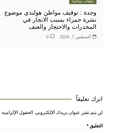
ملفات ساخنة
وجدة : توقيف مواطن هولندي موضوع
نشرة حمراء بسبب الاتجار في
المخدرات والاحتجاز والعنف
أغسطس 7, 2026
0
اترك تعليقاً
لن يتم نشر عنوان بريدك الإلكتروني.
الحقول الإلزامية م
التعليق
*