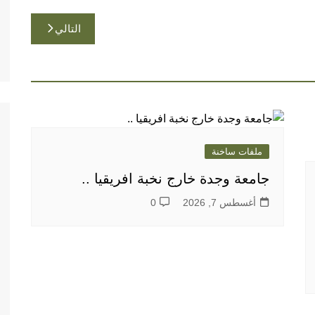
التالي
ملفات ساخنة
جامعة وجدة خارج نخبة افريقيا ..
أغسطس 7, 2026
0