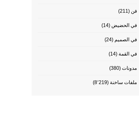
فن
(211)
في الحضيض
(14)
في الصميم
(24)
في القمة
(14)
مدونات
(380)
ملفات ساخنة
(8٬219)