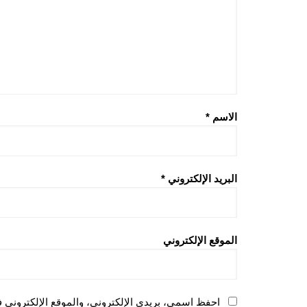
الاسم
*
البريد الإلكتروني
*
الموقع الإلكتروني
احفظ اسمي، بريدي الإلكتروني، والموقع الإلكتروني ف