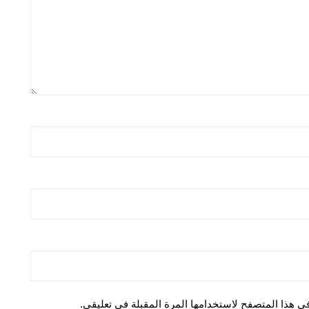
ي هذا المتصفح لاستخدامها المرة المقبلة في تعليقي.