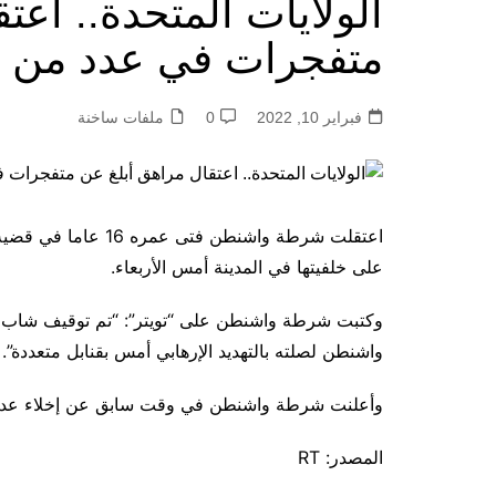
الولايات المتحدة.. اعت
متفجرات في عدد من 
فبراير 10, 2022
0
ملفات ساخنة
اعتقلت شرطة واشنطن 
على خلفيتها في المدينة أمس الأربعاء.
واشنطن لصلته بالتهديد الإرهابي أمس بقنابل متعددة”.
وأعلنت شرطة واشنطن في وقت سابق عن إخلاء عدد من
المصدر: RT