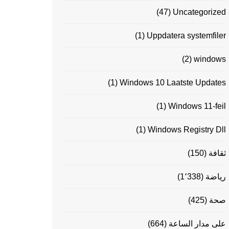
(47)
Uncategorized
(1)
Uppdatera systemfiler
(2)
windows
(1)
Windows 10 Laatste Updates
(1)
Windows 11-feil
(1)
Windows Registry Dll
ثقافة
(150)
رياضة
(1٬338)
صحة
(425)
على مدار الساعة
(664)